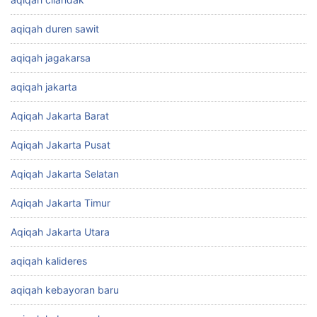
aqiqah duren sawit
aqiqah jagakarsa
aqiqah jakarta
Aqiqah Jakarta Barat
Aqiqah Jakarta Pusat
Aqiqah Jakarta Selatan
Aqiqah Jakarta Timur
Aqiqah Jakarta Utara
aqiqah kalideres
aqiqah kebayoran baru