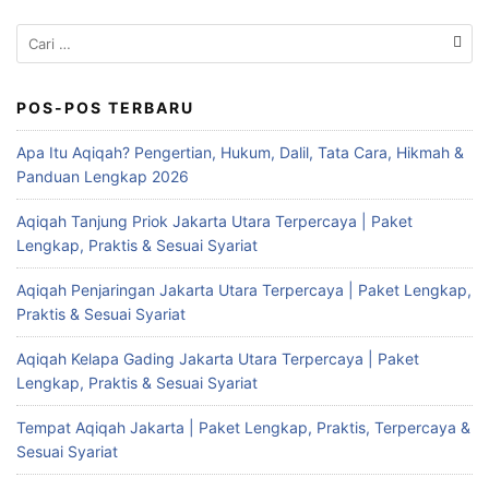
Cari
untuk:
POS-POS TERBARU
Apa Itu Aqiqah? Pengertian, Hukum, Dalil, Tata Cara, Hikmah &
Panduan Lengkap 2026
Aqiqah Tanjung Priok Jakarta Utara Terpercaya | Paket
Lengkap, Praktis & Sesuai Syariat
Aqiqah Penjaringan Jakarta Utara Terpercaya | Paket Lengkap,
Praktis & Sesuai Syariat
Aqiqah Kelapa Gading Jakarta Utara Terpercaya | Paket
Lengkap, Praktis & Sesuai Syariat
Tempat Aqiqah Jakarta | Paket Lengkap, Praktis, Terpercaya &
Sesuai Syariat