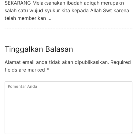
SEKARANG Melaksanakan ibadah aqiqah merupakn
salah satu wujud syukur kita kepada Allah Swt karena
telah memberikan …
Tinggalkan Balasan
Alamat email anda tidak akan dipublikasikan.
Required
fields are marked
*