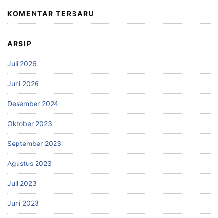
KOMENTAR TERBARU
ARSIP
Juli 2026
Juni 2026
Desember 2024
Oktober 2023
September 2023
Agustus 2023
Juli 2023
Juni 2023