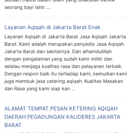
seorang bayi lahir. …
Layanan Aqiqah di Jakarta Barat Enak
Layanan Aqiqah di Jakarta Barat Jasa Aqiqah Jakarta
Barat. Kami adalah merupakan penyedia Jasa Aqiqah
Jakarta Barat dan sekitarnya. Dan alhamdulillah
dengan pengalaman yang sudah kami miliki dan
selalau menjaga kualitas rasa dan pelayanan terbaik.
Dengan respon baik itu terhadap kami, kemudian kami
juga membuk jasa cetering aqiqah. Kualitas Masakan
dan Rasa yang kami siap kan …
ALAMAT TEMPAT PESAN KETERING AQIQAH
DAERAH PEGADUNGAN KALIDERES JAKARTA
BARAT