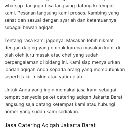
whatsap dan juga bisa langsung datang ketempat
kami. Pesanan langsung kami proses. Kambing yang
sehat dan sesuai dengan syariah dan ketentuannya
sebagai hewan aqiqah.
Tentang rasa kami jagonya. Masakan lebih nikmat
dengan daging yang empuk karena masakan kami di
olah oleh juru masak atau chef yang sudah
berpengalaman di bidang ini. Kami siap menyalurkan
ibadah aqiqah Anda kepada orang yang membutuhkan
seperti fakir miskin atau yatim piatu.
Untuk Anda yang ingin memakai jasa kami sebagai
tempat penyedia paket catering aqiqah Jakarta Barat
langsung saja datang ketempat kami atau hubungi
nomer yang sudah kami sediakan.
Jasa Catering Aqiqah Jakarta Barat