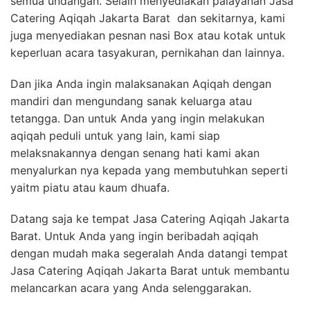
semua undangan. Selain menyediakan palayanan Jasa
Catering Aqiqah Jakarta Barat dan sekitarnya, kami
juga menyediakan pesnan nasi Box atau kotak untuk
keperluan acara tasyakuran, pernikahan dan lainnya.
Dan jika Anda ingin malaksanakan Aqiqah dengan
mandiri dan mengundang sanak keluarga atau
tetangga. Dan untuk Anda yang ingin melakukan
aqiqah peduli untuk yang lain, kami siap
melaksnakannya dengan senang hati kami akan
menyalurkan nya kepada yang membutuhkan seperti
yaitm piatu atau kaum dhuafa.
Datang saja ke tempat Jasa Catering Aqiqah Jakarta
Barat. Untuk Anda yang ingin beribadah aqiqah
dengan mudah maka segeralah Anda datangi tempat
Jasa Catering Aqiqah Jakarta Barat untuk membantu
melancarkan acara yang Anda selenggarakan.