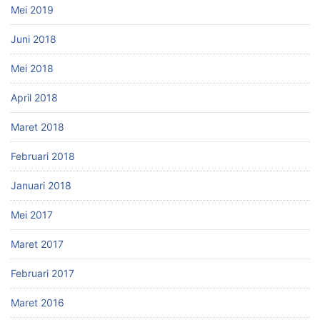
Mei 2019
Juni 2018
Mei 2018
April 2018
Maret 2018
Februari 2018
Januari 2018
Mei 2017
Maret 2017
Februari 2017
Maret 2016