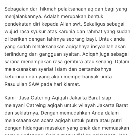
Sebagaian dari hikmah pelaksanaan aqiqah bagi yang
menjalankannya. Adalah merupakan bentuk
pendekatan diri kepada Allah swt. Sekaligus sebagai
wujud rasa syukur atas karunia dan rahmat yang sudah
di berikan dengan lahirnya seorang bayi. Untuk anda
yang sudah melaksanakan aqiqahnya insyaallah akan
terlindung dari gangguan syaitan. Aqiqah juga sebagai
sarana menampakan rasa gembira atau senang. Dalam
melaksanakan syariat islam dan bertambahnya
keturunan dan yang akan memperbanyak umta
Rasulullah SAW pada hari kiamat.
Kami Jasa Catering Aqiqah Jakarta Barat siap
melayani Catreing aqiqah untuk wilayah Jakarta Barat
dan sekiatrnya. Dengan memudahkan Anda dalam
melaksaanakan acara aqiqah untuk putra atau putri
dengan hidangan masakan yang enak dan memuaskan