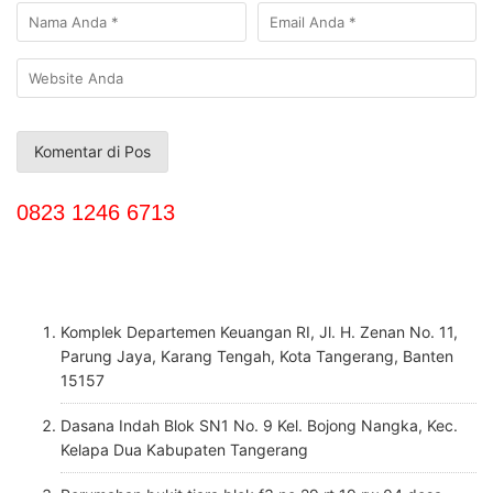
0823 1246 6713
Komplek Departemen Keuangan RI, Jl. H. Zenan No. 11,
Parung Jaya, Karang Tengah, Kota Tangerang, Banten
15157
Dasana Indah Blok SN1 No. 9 Kel. Bojong Nangka, Kec.
Kelapa Dua Kabupaten Tangerang