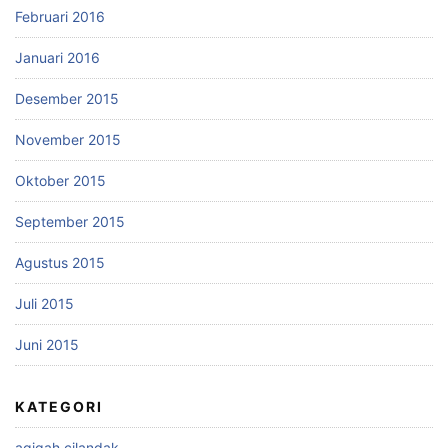
Februari 2016
Januari 2016
Desember 2015
November 2015
Oktober 2015
September 2015
Agustus 2015
Juli 2015
Juni 2015
KATEGORI
aqiqah cilandak