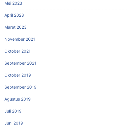
Mei 2023
April 2023
Maret 2023
November 2021
Oktober 2021
September 2021
Oktober 2019
September 2019
Agustus 2019
Juli 2019
Juni 2019