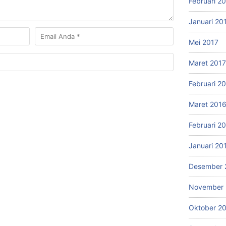
Februari 2
Januari 20
Mei 2017
Maret 2017
Februari 2
Maret 201
Februari 2
Januari 20
Desember 
November 
Oktober 2