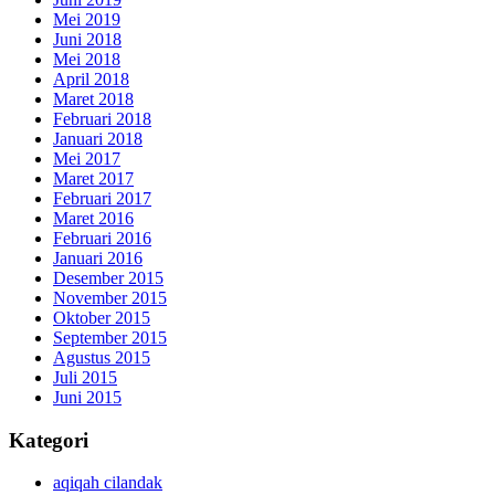
Mei 2019
Juni 2018
Mei 2018
April 2018
Maret 2018
Februari 2018
Januari 2018
Mei 2017
Maret 2017
Februari 2017
Maret 2016
Februari 2016
Januari 2016
Desember 2015
November 2015
Oktober 2015
September 2015
Agustus 2015
Juli 2015
Juni 2015
Kategori
aqiqah cilandak