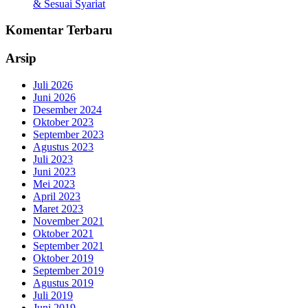
& Sesuai Syariat
Komentar Terbaru
Arsip
Juli 2026
Juni 2026
Desember 2024
Oktober 2023
September 2023
Agustus 2023
Juli 2023
Juni 2023
Mei 2023
April 2023
Maret 2023
November 2021
Oktober 2021
September 2021
Oktober 2019
September 2019
Agustus 2019
Juli 2019
Juni 2019