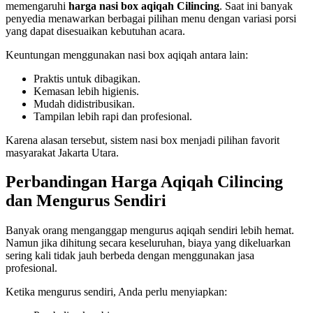
memengaruhi
harga nasi box aqiqah Cilincing
. Saat ini banyak
penyedia menawarkan berbagai pilihan menu dengan variasi porsi
yang dapat disesuaikan kebutuhan acara.
Keuntungan menggunakan nasi box aqiqah antara lain:
Praktis untuk dibagikan.
Kemasan lebih higienis.
Mudah didistribusikan.
Tampilan lebih rapi dan profesional.
Karena alasan tersebut, sistem nasi box menjadi pilihan favorit
masyarakat Jakarta Utara.
Perbandingan Harga Aqiqah Cilincing
dan Mengurus Sendiri
Banyak orang menganggap mengurus aqiqah sendiri lebih hemat.
Namun jika dihitung secara keseluruhan, biaya yang dikeluarkan
sering kali tidak jauh berbeda dengan menggunakan jasa
profesional.
Ketika mengurus sendiri, Anda perlu menyiapkan: