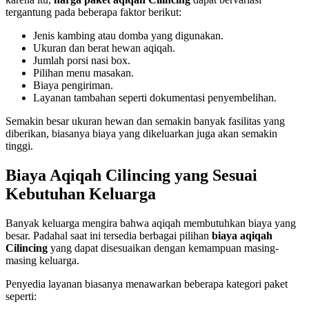
tergantung pada beberapa faktor berikut:
Jenis kambing atau domba yang digunakan.
Ukuran dan berat hewan aqiqah.
Jumlah porsi nasi box.
Pilihan menu masakan.
Biaya pengiriman.
Layanan tambahan seperti dokumentasi penyembelihan.
Semakin besar ukuran hewan dan semakin banyak fasilitas yang
diberikan, biasanya biaya yang dikeluarkan juga akan semakin
tinggi.
Biaya Aqiqah Cilincing yang Sesuai
Kebutuhan Keluarga
Banyak keluarga mengira bahwa aqiqah membutuhkan biaya yang
besar. Padahal saat ini tersedia berbagai pilihan
biaya aqiqah
Cilincing
yang dapat disesuaikan dengan kemampuan masing-
masing keluarga.
Penyedia layanan biasanya menawarkan beberapa kategori paket
seperti: