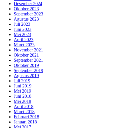
Desember 2024
Oktober 2023
September 2023
Agustus 2023
Juli 2023
Juni 2023
Mei 2023
April 2023
Maret 2023
November 2021
Oktober 2021
September 2021
Oktober 2019
September 2019
Agustus 2019
Juli 2019
Juni 2019
Mei 2019
Juni 2018
Mei 2018
April 2018
Maret 2018
Februari 2018
Januari 2018
Mei 2017