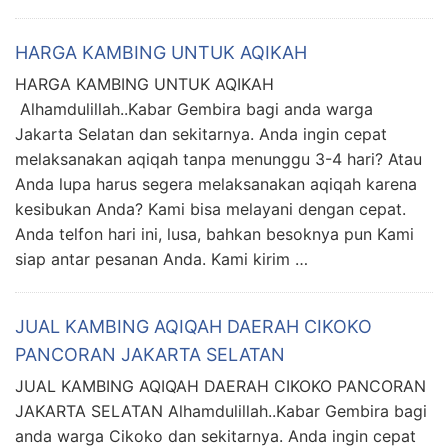
HARGA KAMBING UNTUK AQIKAH
HARGA KAMBING UNTUK AQIKAH
Alhamdulillah..Kabar Gembira bagi anda warga
Jakarta Selatan dan sekitarnya. Anda ingin cepat
melaksanakan aqiqah tanpa menunggu 3-4 hari? Atau
Anda lupa harus segera melaksanakan aqiqah karena
kesibukan Anda? Kami bisa melayani dengan cepat.
Anda telfon hari ini, lusa, bahkan besoknya pun Kami
siap antar pesanan Anda. Kami kirim …
JUAL KAMBING AQIQAH DAERAH CIKOKO
PANCORAN JAKARTA SELATAN
JUAL KAMBING AQIQAH DAERAH CIKOKO PANCORAN
JAKARTA SELATAN Alhamdulillah..Kabar Gembira bagi
anda warga Cikoko dan sekitarnya. Anda ingin cepat