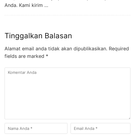
Anda. Kami kirim …
Tinggalkan Balasan
Alamat email anda tidak akan dipublikasikan.
Required
fields are marked
*