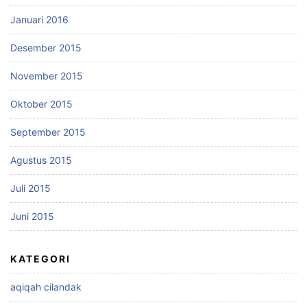
Januari 2016
Desember 2015
November 2015
Oktober 2015
September 2015
Agustus 2015
Juli 2015
Juni 2015
KATEGORI
aqiqah cilandak