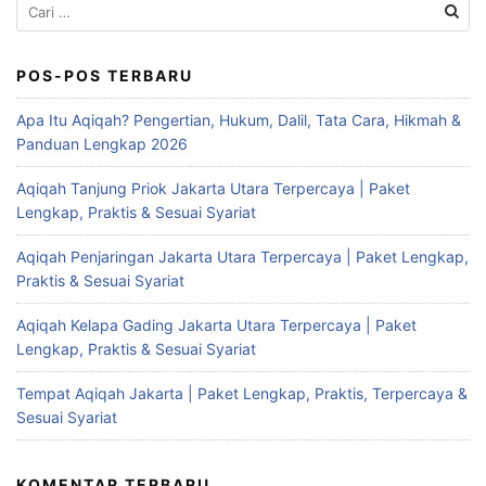
Cari
untuk:
POS-POS TERBARU
Apa Itu Aqiqah? Pengertian, Hukum, Dalil, Tata Cara, Hikmah &
Panduan Lengkap 2026
Aqiqah Tanjung Priok Jakarta Utara Terpercaya | Paket
Lengkap, Praktis & Sesuai Syariat
Aqiqah Penjaringan Jakarta Utara Terpercaya | Paket Lengkap,
Praktis & Sesuai Syariat
Aqiqah Kelapa Gading Jakarta Utara Terpercaya | Paket
Lengkap, Praktis & Sesuai Syariat
Tempat Aqiqah Jakarta | Paket Lengkap, Praktis, Terpercaya &
Sesuai Syariat
KOMENTAR TERBARU