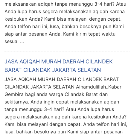
melaksanakan aqiqah tanpa menunggu 3-4 hari? Atau
Anda lupa harus segera melaksanakan aqiqah karena
kesibukan Anda? Kami bisa melayani dengan cepat.
Anda telfon hari ini, lusa, bahkan besoknya pun Kami
siap antar pesanan Anda. Kami kirim tepat waktu
sesuai …
JASA AQIQAH MURAH DAERAH CILANDEK
BARAT CILANDAK JAKARTA SELATAN
JASA AQIQAH MURAH DAERAH CILANDEK BARAT
CILANDAK JAKARTA SELATAN Alhamdulillah..Kabar
Gembira bagi anda warga Cilandak Barat dan
sekitarnya. Anda ingin cepat melaksanakan aqiqah
tanpa menunggu 3-4 hari? Atau Anda lupa harus
segera melaksanakan aqiqah karena kesibukan Anda?
Kami bisa melayani dengan cepat. Anda telfon hari ini,
lusa, bahkan besoknya pun Kami siap antar pesanan