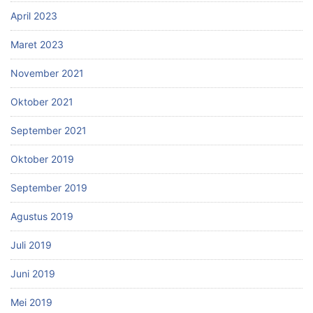
April 2023
Maret 2023
November 2021
Oktober 2021
September 2021
Oktober 2019
September 2019
Agustus 2019
Juli 2019
Juni 2019
Mei 2019