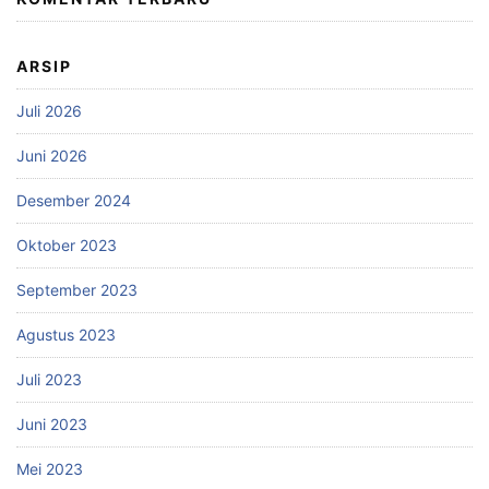
ARSIP
Juli 2026
Juni 2026
Desember 2024
Oktober 2023
September 2023
Agustus 2023
Juli 2023
Juni 2023
Mei 2023