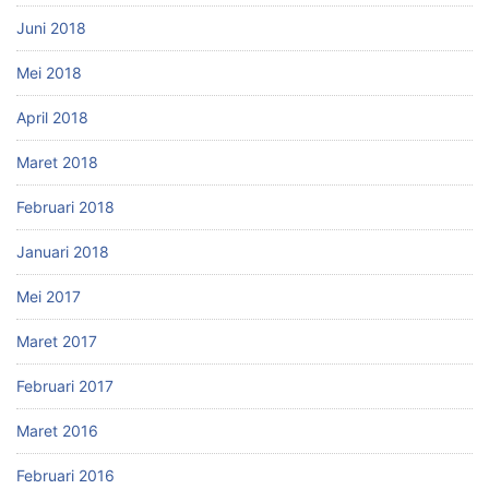
Juni 2018
Mei 2018
April 2018
Maret 2018
Februari 2018
Januari 2018
Mei 2017
Maret 2017
Februari 2017
Maret 2016
Februari 2016