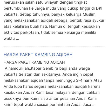
merupakan salah satu wilayah dengan tingkat
pertumbuhan keluarga muda yang cukup tinggi di DKI
Jakarta. Setiap tahunnya, banyak keluarga Muslim
yang melaksanakan aqiqah sebagai bentuk rasa syukur
atas kelahiran buah hati. Namun di tengah kesibukan
aktivitas perkotaan, tidak semua keluarga memiliki
waktu …
HARGA PAKET KAMBING AQIQAH
HARGA PAKET KAMBING AQIQAH
Alhamdulillah..Kabar Gembira bagi anda warga
Jakarta Selatan dan sekitarnya. Anda ingin cepat
melaksanakan aqiqah tanpa menunggu 3-4 hari? Atau
Anda lupa harus segera melaksanakan aqiqah karena
kesibukan Anda? Kami bisa melayani dengan cehkan
besoknya pun Kami siap antar pesanan Anda. Kami
kirim tepat waktu sesuai permintaan Anda. Jasa …