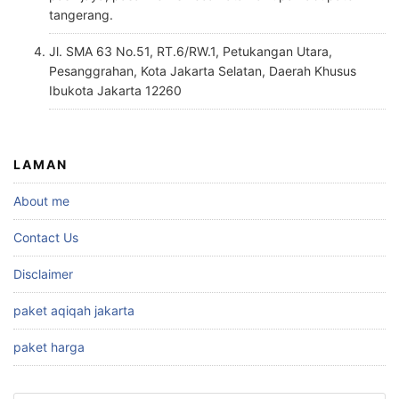
tangerang.
Jl. SMA 63 No.51, RT.6/RW.1, Petukangan Utara,
Pesanggrahan, Kota Jakarta Selatan, Daerah Khusus
Ibukota Jakarta 12260
LAMAN
About me
Contact Us
Disclaimer
paket aqiqah jakarta
paket harga