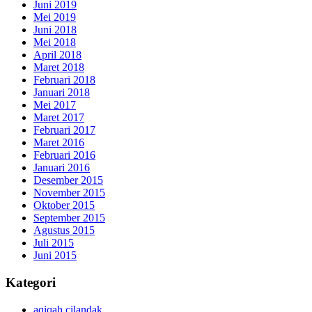
Juni 2019
Mei 2019
Juni 2018
Mei 2018
April 2018
Maret 2018
Februari 2018
Januari 2018
Mei 2017
Maret 2017
Februari 2017
Maret 2016
Februari 2016
Januari 2016
Desember 2015
November 2015
Oktober 2015
September 2015
Agustus 2015
Juli 2015
Juni 2015
Kategori
aqiqah cilandak