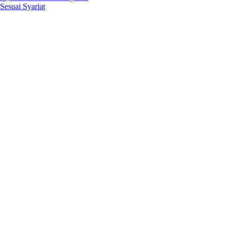
Sesuai Syariat