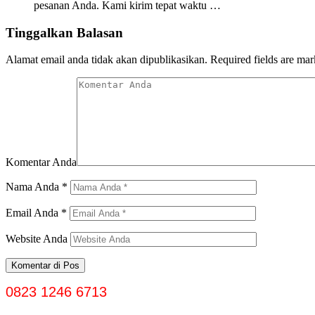
pesanan Anda. Kami kirim tepat waktu …
Tinggalkan Balasan
Alamat email anda tidak akan dipublikasikan.
Required fields are ma
Komentar Anda
Nama Anda
*
Email Anda
*
Website Anda
0823 1246 6713