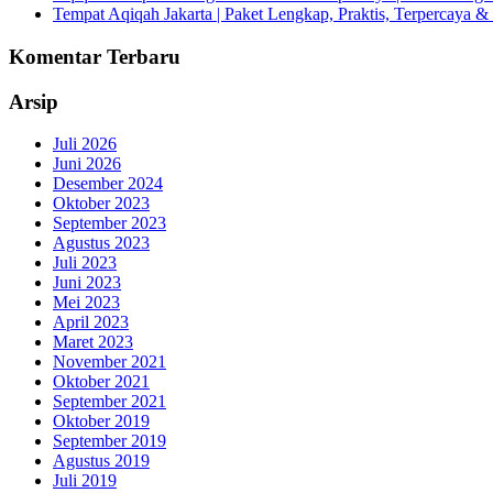
Tempat Aqiqah Jakarta | Paket Lengkap, Praktis, Terpercaya & 
Komentar Terbaru
Arsip
Juli 2026
Juni 2026
Desember 2024
Oktober 2023
September 2023
Agustus 2023
Juli 2023
Juni 2023
Mei 2023
April 2023
Maret 2023
November 2021
Oktober 2021
September 2021
Oktober 2019
September 2019
Agustus 2019
Juli 2019