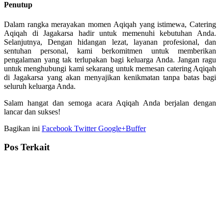
Penutup
Dalam rangka merayakan momen Aqiqah yang istimewa, Catering
Aqiqah di Jagakarsa hadir untuk memenuhi kebutuhan Anda.
Selanjutnya, Dengan hidangan lezat, layanan profesional, dan
sentuhan personal, kami berkomitmen untuk memberikan
pengalaman yang tak terlupakan bagi keluarga Anda. Jangan ragu
untuk menghubungi kami sekarang untuk memesan catering Aqiqah
di Jagakarsa yang akan menyajikan kenikmatan tanpa batas bagi
seluruh keluarga Anda.
Salam hangat dan semoga acara Aqiqah Anda berjalan dengan
lancar dan sukses!
Bagikan ini
Facebook
Twitter
Google+
Buffer
Pos Terkait