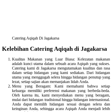
Catering Aqiqah Di Jagakarsa
Kelebihan Catering Aqiqah di Jagakarsa
Kualitas Makanan yang Luar Biasa: Kelezatan makanan
adalah kunci utama dalam sebuah acara Aqiqah yang sukses.
Catering kami di Jagakarsa mengutamakan kualitas dan rasa
dalam setiap hidangan yang kami sediakan. Dari hidangan
utama yang menggugah selera hingga hidangan penutup yang
lezat, setiap sajian akan memanjakan lidah Anda.
Menu yang Beragam: Kami memahami bahwa setiap
keluarga memiliki preferensi makanan yang berbeda-beda.
Oleh karena itu, kami menyediakan menu yang beragam,
mulai dari hidangan tradisional hingga hidangan internasional.
Anda dapat memilih hidangan sesuai dengan selera dan
keinginan Anda, sehingga acara Aqiqah Anda menjadi lebih