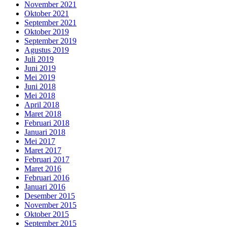
November 2021
Oktober 2021
September 2021
Oktober 2019
September 2019
Agustus 2019
Juli 2019
Juni 2019
Mei 2019
Juni 2018
Mei 2018
April 2018
Maret 2018
Februari 2018
Januari 2018
Mei 2017
Maret 2017
Februari 2017
Maret 2016
Februari 2016
Januari 2016
Desember 2015
November 2015
Oktober 2015
September 2015