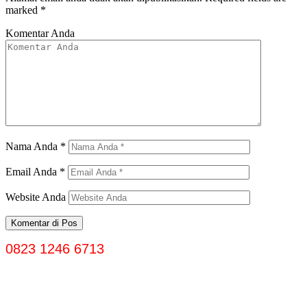
marked
*
Komentar Anda
Nama Anda
*
Email Anda
*
Website Anda
0823 1246 6713