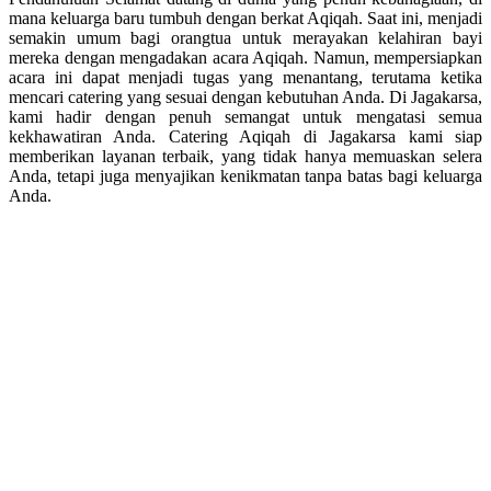
mana keluarga baru tumbuh dengan berkat Aqiqah. Saat ini, menjadi
semakin umum bagi orangtua untuk merayakan kelahiran bayi
mereka dengan mengadakan acara Aqiqah. Namun, mempersiapkan
acara ini dapat menjadi tugas yang menantang, terutama ketika
mencari catering yang sesuai dengan kebutuhan Anda. Di Jagakarsa,
kami hadir dengan penuh semangat untuk mengatasi semua
kekhawatiran Anda. Catering Aqiqah di Jagakarsa kami siap
memberikan layanan terbaik, yang tidak hanya memuaskan selera
Anda, tetapi juga menyajikan kenikmatan tanpa batas bagi keluarga
Anda.