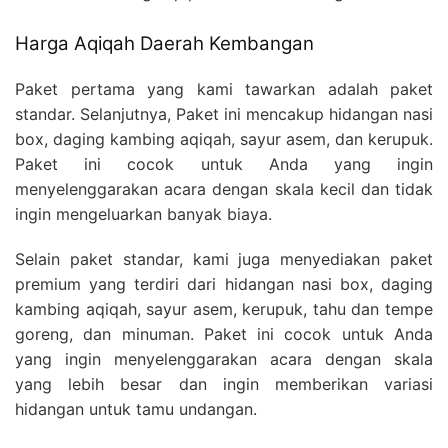
Harga Aqiqah Daerah Kembangan
Paket pertama yang kami tawarkan adalah paket
standar. Selanjutnya, Paket ini mencakup hidangan nasi
box, daging kambing aqiqah, sayur asem, dan kerupuk.
Paket ini cocok untuk Anda yang ingin
menyelenggarakan acara dengan skala kecil dan tidak
ingin mengeluarkan banyak biaya.
Selain paket standar, kami juga menyediakan paket
premium yang terdiri dari hidangan nasi box, daging
kambing aqiqah, sayur asem, kerupuk, tahu dan tempe
goreng, dan minuman. Paket ini cocok untuk Anda
yang ingin menyelenggarakan acara dengan skala
yang lebih besar dan ingin memberikan variasi
hidangan untuk tamu undangan.