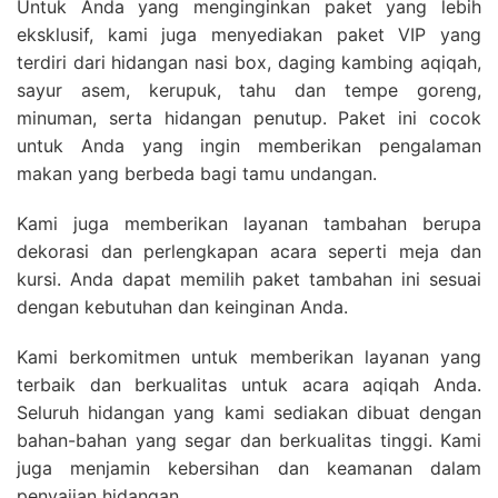
Untuk Anda yang menginginkan paket yang lebih
eksklusif, kami juga menyediakan paket VIP yang
terdiri dari hidangan nasi box, daging kambing aqiqah,
sayur asem, kerupuk, tahu dan tempe goreng,
minuman, serta hidangan penutup. Paket ini cocok
untuk Anda yang ingin memberikan pengalaman
makan yang berbeda bagi tamu undangan.
Kami juga memberikan layanan tambahan berupa
dekorasi dan perlengkapan acara seperti meja dan
kursi. Anda dapat memilih paket tambahan ini sesuai
dengan kebutuhan dan keinginan Anda.
Kami berkomitmen untuk memberikan layanan yang
terbaik dan berkualitas untuk acara aqiqah Anda.
Seluruh hidangan yang kami sediakan dibuat dengan
bahan-bahan yang segar dan berkualitas tinggi. Kami
juga menjamin kebersihan dan keamanan dalam
penyajian hidangan.