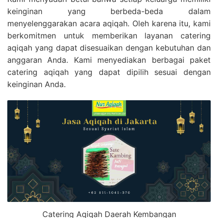
keinginan yang berbeda-beda dalam
menyelenggarakan acara aqiqah. Oleh karena itu, kami
berkomitmen untuk memberikan layanan catering
aqiqah yang dapat disesuaikan dengan kebutuhan dan
anggaran Anda. Kami menyediakan berbagai paket
catering aqiqah yang dapat dipilih sesuai dengan
keinginan Anda.
Catering Aqiqah Daerah Kembangan