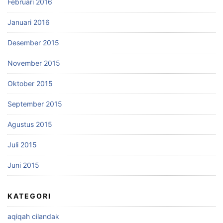
Februari 2016
Januari 2016
Desember 2015
November 2015
Oktober 2015
September 2015
Agustus 2015
Juli 2015
Juni 2015
KATEGORI
aqiqah cilandak