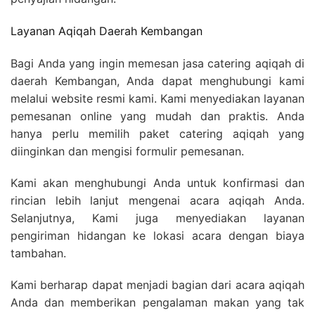
Layanan Aqiqah Daerah Kembangan
Bagi Anda yang ingin memesan jasa catering aqiqah di
daerah Kembangan, Anda dapat menghubungi kami
melalui website resmi kami. Kami menyediakan layanan
pemesanan online yang mudah dan praktis. Anda
hanya perlu memilih paket catering aqiqah yang
diinginkan dan mengisi formulir pemesanan.
Kami akan menghubungi Anda untuk konfirmasi dan
rincian lebih lanjut mengenai acara aqiqah Anda.
Selanjutnya, Kami juga menyediakan layanan
pengiriman hidangan ke lokasi acara dengan biaya
tambahan.
Kami berharap dapat menjadi bagian dari acara aqiqah
Anda dan memberikan pengalaman makan yang tak