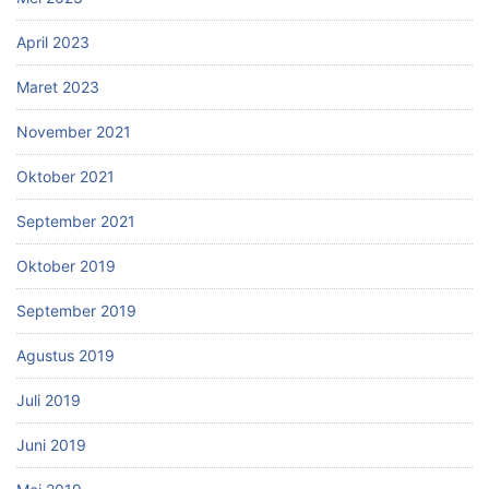
April 2023
Maret 2023
November 2021
Oktober 2021
September 2021
Oktober 2019
September 2019
Agustus 2019
Juli 2019
Juni 2019