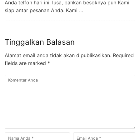
Anda telfon hari ini, lusa, bahkan besoknya pun Kami
siap antar pesanan Anda. Kami …
Tinggalkan Balasan
Alamat email anda tidak akan dipublikasikan.
Required
fields are marked
*