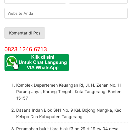
0823 1246 6713
Komplek Departemen Keuangan RI, Jl. H. Zenan No. 11,
Parung Jaya, Karang Tengah, Kota Tangerang, Banten
15157
Dasana Indah Blok SN1 No. 9 Kel. Bojong Nangka, Kec.
Kelapa Dua Kabupaten Tangerang
Perumahan bukit tiara blok f3 no 29 rt 19 rw 04 desa