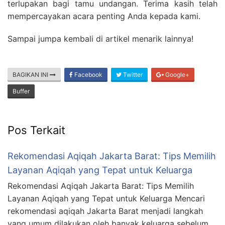
terlupakan bagi tamu undangan. Terima kasih telah
mempercayakan acara penting Anda kepada kami.
Sampai jumpa kembali di artikel menarik lainnya!
BAGIKAN INI
Facebook
Twitter
Google+
Buffer
Pos Terkait
Rekomendasi Aqiqah Jakarta Barat: Tips Memilih
Layanan Aqiqah yang Tepat untuk Keluarga
Rekomendasi Aqiqah Jakarta Barat: Tips Memilih
Layanan Aqiqah yang Tepat untuk Keluarga Mencari
rekomendasi aqiqah Jakarta Barat menjadi langkah
yang umum dilakukan oleh banyak keluarga sebelum