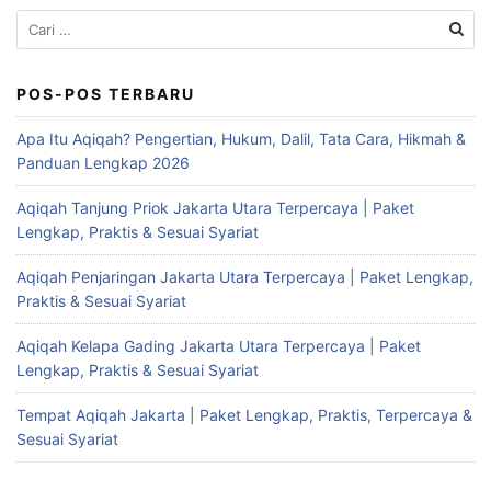
Cari
untuk:
POS-POS TERBARU
Apa Itu Aqiqah? Pengertian, Hukum, Dalil, Tata Cara, Hikmah &
Panduan Lengkap 2026
Aqiqah Tanjung Priok Jakarta Utara Terpercaya | Paket
Lengkap, Praktis & Sesuai Syariat
Aqiqah Penjaringan Jakarta Utara Terpercaya | Paket Lengkap,
Praktis & Sesuai Syariat
Aqiqah Kelapa Gading Jakarta Utara Terpercaya | Paket
Lengkap, Praktis & Sesuai Syariat
Tempat Aqiqah Jakarta | Paket Lengkap, Praktis, Terpercaya &
Sesuai Syariat