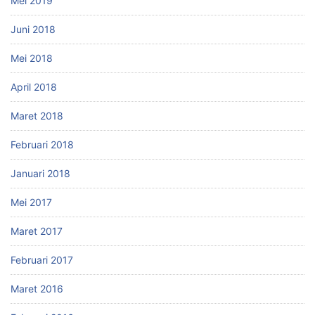
Mei 2019
Juni 2018
Mei 2018
April 2018
Maret 2018
Februari 2018
Januari 2018
Mei 2017
Maret 2017
Februari 2017
Maret 2016