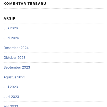
KOMENTAR TERBARU
ARSIP
Juli 2026
Juni 2026
Desember 2024
Oktober 2023
September 2023
Agustus 2023
Juli 2023
Juni 2023
Mei 2023