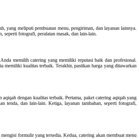
qah, yang meliputi pembuatan menu, pengiriman, dan layanan lainnya.
seperti fotografi, peralatan masak, dan lain-lain.
 Anda memilih catering yang memiliki reputasi baik dan profesional.
 memiliki kualitas terbaik. Terakhir, pastikan harga yang ditawarkan
 aqiqah dengan kualitas terbaik. Pertama, paket catering aqiqah yang
tenda, dan lain-lain. Ketiga, layanan tambahan, seperti fotografi,
 mengisi formulir yang tersedia. Kedua, catering akan membuat menu