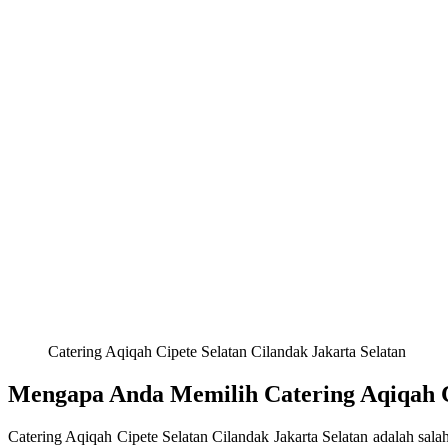
Catering Aqiqah Cipete Selatan Cilandak Jakarta Selatan
Mengapa Anda Memilih Catering Aqiqah Ci
Catering Aqiqah Cipete Selatan Cilandak Jakarta Selatan adalah sala