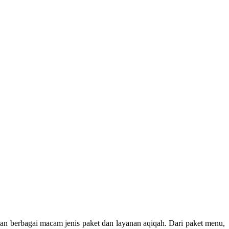
rkan berbagai macam jenis paket dan layanan aqiqah. Dari paket menu,