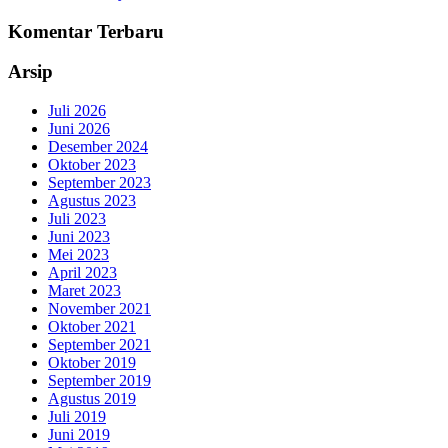
Komentar Terbaru
Arsip
Juli 2026
Juni 2026
Desember 2024
Oktober 2023
September 2023
Agustus 2023
Juli 2023
Juni 2023
Mei 2023
April 2023
Maret 2023
November 2021
Oktober 2021
September 2021
Oktober 2019
September 2019
Agustus 2019
Juli 2019
Juni 2019