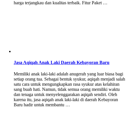
harga terjangkau dan kualitas terbaik. Fitur Paket …
Jasa Aqiqah Anak Laki Daerah Kebayoran Baru
Memiliki anak laki-laki adalah anugerah yang luar biasa bagi
setiap orang tua. Sebagai bentuk syukur, aqiqah menjadi salah
satu cara untuk mengungkapkan rasa syukur atas kelahiran
sang buah hati. Namun, tidak semua orang memiliki waktu
dan tenaga untuk menyelenggarakan aqiqah sendiri. Oleh
karena itu, jasa aqiqah anak laki-laki di daerah Kebayoran
Baru hadir untuk membantu …