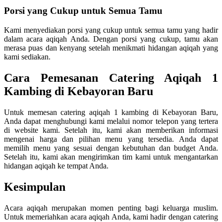
Porsi yang Cukup untuk Semua Tamu
Kami menyediakan porsi yang cukup untuk semua tamu yang hadir
dalam acara aqiqah Anda. Dengan porsi yang cukup, tamu akan
merasa puas dan kenyang setelah menikmati hidangan aqiqah yang
kami sediakan.
Cara Pemesanan Catering Aqiqah 1
Kambing di Kebayoran Baru
Untuk memesan catering aqiqah 1 kambing di Kebayoran Baru,
Anda dapat menghubungi kami melalui nomor telepon yang tertera
di website kami. Setelah itu, kami akan memberikan informasi
mengenai harga dan pilihan menu yang tersedia. Anda dapat
memilih menu yang sesuai dengan kebutuhan dan budget Anda.
Setelah itu, kami akan mengirimkan tim kami untuk mengantarkan
hidangan aqiqah ke tempat Anda.
Kesimpulan
Acara aqiqah merupakan momen penting bagi keluarga muslim.
Untuk memeriahkan acara aqiqah Anda, kami hadir dengan catering