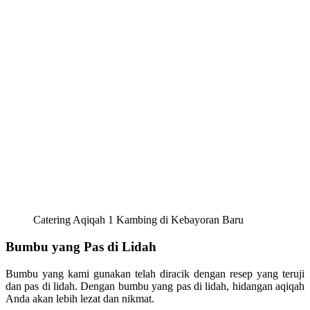
Catering Aqiqah 1 Kambing di Kebayoran Baru
Bumbu yang Pas di Lidah
Bumbu yang kami gunakan telah diracik dengan resep yang teruji
dan pas di lidah. Dengan bumbu yang pas di lidah, hidangan aqiqah
Anda akan lebih lezat dan nikmat.