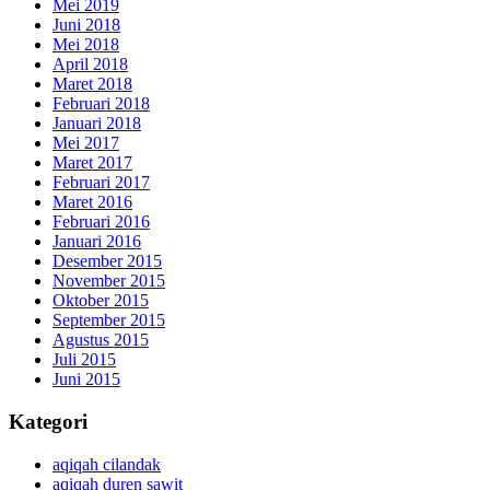
Mei 2019
Juni 2018
Mei 2018
April 2018
Maret 2018
Februari 2018
Januari 2018
Mei 2017
Maret 2017
Februari 2017
Maret 2016
Februari 2016
Januari 2016
Desember 2015
November 2015
Oktober 2015
September 2015
Agustus 2015
Juli 2015
Juni 2015
Kategori
aqiqah cilandak
aqiqah duren sawit