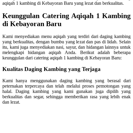
aqiqah 1 kambing di Kebayoran Baru yang lezat dan berkualitas.
Keunggulan Catering Aqiqah 1 Kambing
di Kebayoran Baru
Kami menyediakan menu aqiqah yang terdiri dari daging kambing
yang berkualitas, dengan bumbu yang lezat dan pas di lidah. Selain
itu, kami juga menyediakan nasi, sayur, dan hidangan lainnya untuk
melengkapi hidangan aqiqah Anda. Berikut adalah beberapa
keunggulan dari catering aqiqah 1 kambing di Kebayoran Baru:
Kualitas Daging Kambing yang Terjaga
Kami hanya menggunakan daging kambing yang berasal dari
peternakan terpercaya dan telah melalui proses pemotongan yang
halal. Daging kambing yang kami gunakan juga dipilih yang
berkualitas dan segar, sehingga memberikan rasa yang lebih enak
dan lezat.