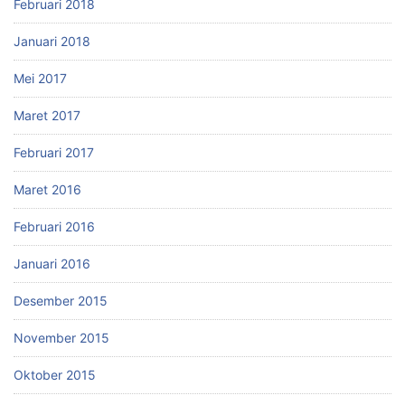
Februari 2018
Januari 2018
Mei 2017
Maret 2017
Februari 2017
Maret 2016
Februari 2016
Januari 2016
Desember 2015
November 2015
Oktober 2015