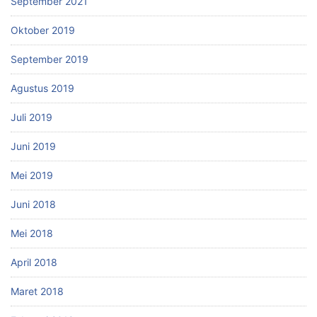
September 2021
Oktober 2019
September 2019
Agustus 2019
Juli 2019
Juni 2019
Mei 2019
Juni 2018
Mei 2018
April 2018
Maret 2018