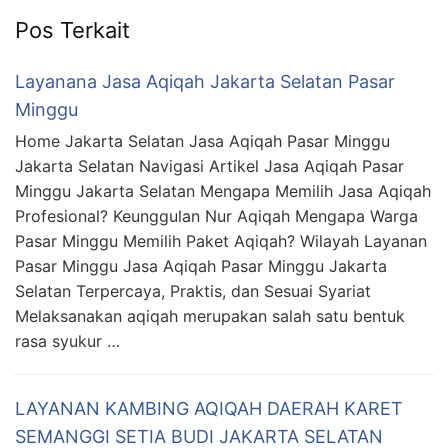
Pos Terkait
Layanana Jasa Aqiqah Jakarta Selatan Pasar
Minggu
Home Jakarta Selatan Jasa Aqiqah Pasar Minggu
Jakarta Selatan Navigasi Artikel Jasa Aqiqah Pasar
Minggu Jakarta Selatan Mengapa Memilih Jasa Aqiqah
Profesional? Keunggulan Nur Aqiqah Mengapa Warga
Pasar Minggu Memilih Paket Aqiqah? Wilayah Layanan
Pasar Minggu Jasa Aqiqah Pasar Minggu Jakarta
Selatan Terpercaya, Praktis, dan Sesuai Syariat
Melaksanakan aqiqah merupakan salah satu bentuk
rasa syukur …
LAYANAN KAMBING AQIQAH DAERAH KARET
SEMANGGI SETIA BUDI JAKARTA SELATAN