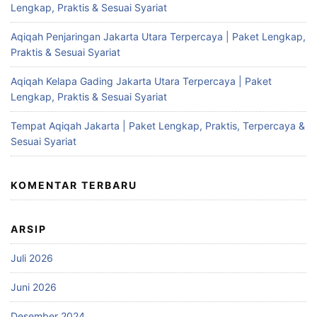
Lengkap, Praktis & Sesuai Syariat
Aqiqah Penjaringan Jakarta Utara Terpercaya | Paket Lengkap,
Praktis & Sesuai Syariat
Aqiqah Kelapa Gading Jakarta Utara Terpercaya | Paket
Lengkap, Praktis & Sesuai Syariat
Tempat Aqiqah Jakarta | Paket Lengkap, Praktis, Terpercaya &
Sesuai Syariat
KOMENTAR TERBARU
ARSIP
Juli 2026
Juni 2026
Desember 2024