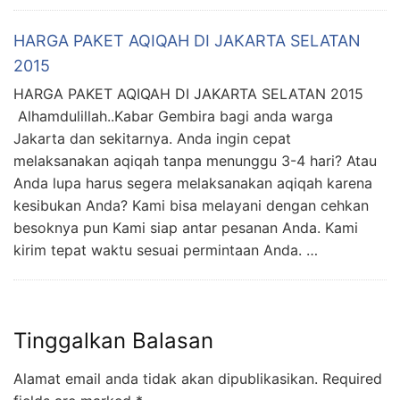
HARGA PAKET AQIQAH DI JAKARTA SELATAN
2015
HARGA PAKET AQIQAH DI JAKARTA SELATAN 2015
Alhamdulillah..Kabar Gembira bagi anda warga
Jakarta dan sekitarnya. Anda ingin cepat
melaksanakan aqiqah tanpa menunggu 3-4 hari? Atau
Anda lupa harus segera melaksanakan aqiqah karena
kesibukan Anda? Kami bisa melayani dengan cehkan
besoknya pun Kami siap antar pesanan Anda. Kami
kirim tepat waktu sesuai permintaan Anda. …
Tinggalkan Balasan
Alamat email anda tidak akan dipublikasikan.
Required