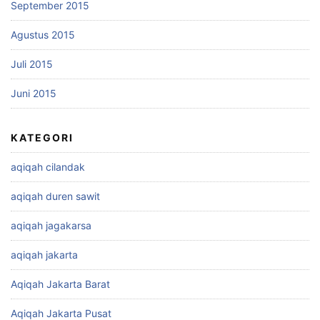
September 2015
Agustus 2015
Juli 2015
Juni 2015
KATEGORI
aqiqah cilandak
aqiqah duren sawit
aqiqah jagakarsa
aqiqah jakarta
Aqiqah Jakarta Barat
Aqiqah Jakarta Pusat