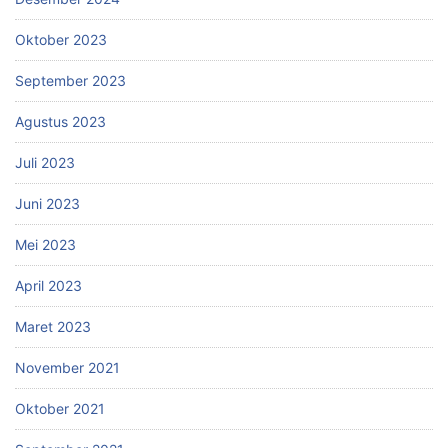
Oktober 2023
September 2023
Agustus 2023
Juli 2023
Juni 2023
Mei 2023
April 2023
Maret 2023
November 2021
Oktober 2021