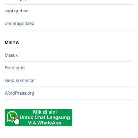
sapi qurban
Uncategorized
META
Masuk
Feed entri
Feed komentar
WordPress.org