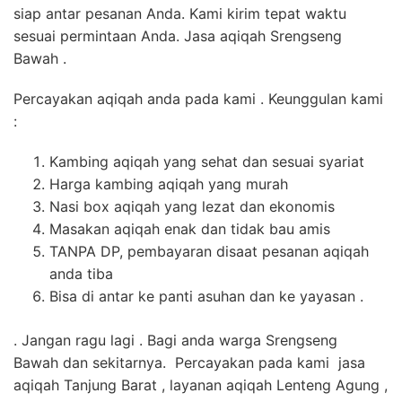
siap antar pesanan Anda. Kami kirim tepat waktu
sesuai permintaan Anda. Jasa aqiqah Srengseng
Bawah .
Percayakan aqiqah anda pada kami . Keunggulan kami
:
Kambing aqiqah yang sehat dan sesuai syariat
Harga kambing aqiqah yang murah
Nasi box aqiqah yang lezat dan ekonomis
Masakan aqiqah enak dan tidak bau amis
TANPA DP, pembayaran disaat pesanan aqiqah
anda tiba
Bisa di antar ke panti asuhan dan ke yayasan .
. Jangan ragu lagi . Bagi anda warga Srengseng
Bawah dan sekitarnya. Percayakan pada kami jasa
aqiqah Tanjung Barat , layanan aqiqah Lenteng Agung ,