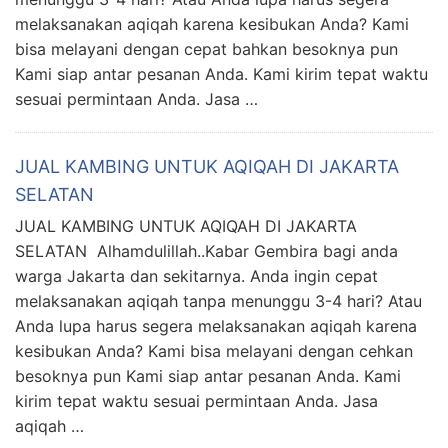
melaksanakan aqiqah karena kesibukan Anda? Kami
bisa melayani dengan cepat bahkan besoknya pun
Kami siap antar pesanan Anda. Kami kirim tepat waktu
sesuai permintaan Anda. Jasa …
JUAL KAMBING UNTUK AQIQAH DI JAKARTA
SELATAN
JUAL KAMBING UNTUK AQIQAH DI JAKARTA
SELATAN Alhamdulillah..Kabar Gembira bagi anda
warga Jakarta dan sekitarnya. Anda ingin cepat
melaksanakan aqiqah tanpa menunggu 3-4 hari? Atau
Anda lupa harus segera melaksanakan aqiqah karena
kesibukan Anda? Kami bisa melayani dengan cehkan
besoknya pun Kami siap antar pesanan Anda. Kami
kirim tepat waktu sesuai permintaan Anda. Jasa
aqiqah …