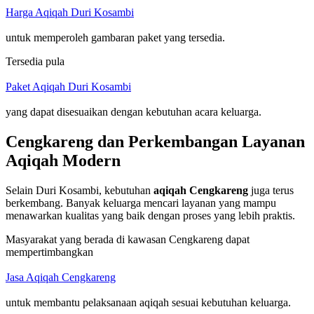
Harga Aqiqah Duri Kosambi
untuk memperoleh gambaran paket yang tersedia.
Tersedia pula
Paket Aqiqah Duri Kosambi
yang dapat disesuaikan dengan kebutuhan acara keluarga.
Cengkareng dan Perkembangan Layanan
Aqiqah Modern
Selain Duri Kosambi, kebutuhan
aqiqah Cengkareng
juga terus
berkembang. Banyak keluarga mencari layanan yang mampu
menawarkan kualitas yang baik dengan proses yang lebih praktis.
Masyarakat yang berada di kawasan Cengkareng dapat
mempertimbangkan
Jasa Aqiqah Cengkareng
untuk membantu pelaksanaan aqiqah sesuai kebutuhan keluarga.