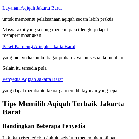
Layanan Aqiqah Jakarta Barat
untuk membantu pelaksanaan aqiqah secara lebih praktis.
Masyarakat yang sedang mencari paket lengkap dapat
mempertimbangkan
Paket Kambing Aqiqah Jakarta Barat
yang menyediakan berbagai pilihan layanan sesuai kebutuhan.
Selain itu tersedia pula
Penyedia Aqiqah Jakarta Barat
yang dapat membantu keluarga memilih layanan yang tepat.
Tips Memilih Aqiqah Terbaik Jakarta
Barat
Bandingkan Beberapa Penyedia
Lakukan riset terlebih dahulu sebelum menentukan pilihan.