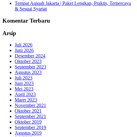
Tempat Aqiqah Jakarta | Paket Lengkap, Praktis, Terpercaya
& Sesuai Syariat
Komentar Terbaru
Arsip
Juli 2026
Juni 2026
Desember 2024
Oktober 2023
September 2023
Agustus 2023
Juli 2023
Juni 2023
Mei 2023
April 2023
Maret 2023
November 2021
Oktober 2021
September 2021
Oktober 2019
September 2019
Agustus 2019