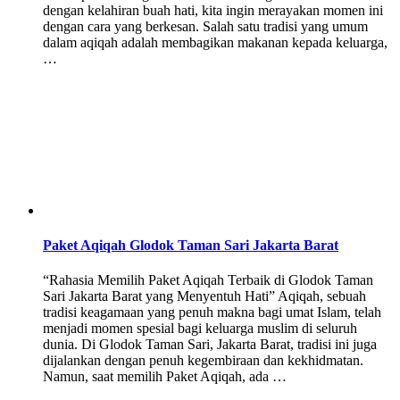
dengan kelahiran buah hati, kita ingin merayakan momen ini
dengan cara yang berkesan. Salah satu tradisi yang umum
dalam aqiqah adalah membagikan makanan kepada keluarga,
…
Paket Aqiqah Glodok Taman Sari Jakarta Barat
“Rahasia Memilih Paket Aqiqah Terbaik di Glodok Taman
Sari Jakarta Barat yang Menyentuh Hati” Aqiqah, sebuah
tradisi keagamaan yang penuh makna bagi umat Islam, telah
menjadi momen spesial bagi keluarga muslim di seluruh
dunia. Di Glodok Taman Sari, Jakarta Barat, tradisi ini juga
dijalankan dengan penuh kegembiraan dan kekhidmatan.
Namun, saat memilih Paket Aqiqah, ada …