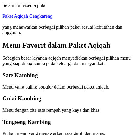
Selain itu tersedia pula
Paket Aqiqah Cengkareng
yang menawarkan berbagai pilihan paket sesuai kebutuhan dan
anggaran.
Menu Favorit dalam Paket Aqiqah
Sebagian besar layanan aqiqah menyediakan berbagai pilihan menu
yang siap dibagikan kepada keluarga dan masyarakat.
Sate Kambing
Menu yang paling populer dalam berbagai paket aqiqah.
Gulai Kambing
Menu dengan cita rasa rempah yang kaya dan khas.
Tongseng Kambing
Pilihan menu yang menawarkan rasa gurih dan manis.