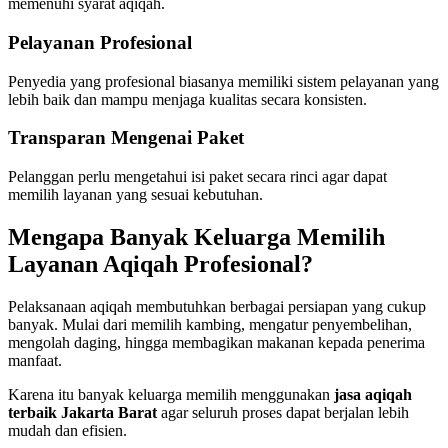
memenuhi syarat aqiqah.
Pelayanan Profesional
Penyedia yang profesional biasanya memiliki sistem pelayanan yang
lebih baik dan mampu menjaga kualitas secara konsisten.
Transparan Mengenai Paket
Pelanggan perlu mengetahui isi paket secara rinci agar dapat
memilih layanan yang sesuai kebutuhan.
Mengapa Banyak Keluarga Memilih
Layanan Aqiqah Profesional?
Pelaksanaan aqiqah membutuhkan berbagai persiapan yang cukup
banyak. Mulai dari memilih kambing, mengatur penyembelihan,
mengolah daging, hingga membagikan makanan kepada penerima
manfaat.
Karena itu banyak keluarga memilih menggunakan
jasa aqiqah
terbaik Jakarta Barat
agar seluruh proses dapat berjalan lebih
mudah dan efisien.