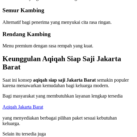
Semur Kambing
Alternatif bagi penerima yang menyukai cita rasa ringan.
Rendang Kambing
Menu premium dengan rasa rempah yang kuat.
Keunggulan Aqiqah Siap Saji Jakarta
Barat
Saat ini konsep
aqiqah siap saji Jakarta Barat
semakin populer
karena menawarkan kemudahan bagi keluarga modern.
Bagi masyarakat yang membutuhkan layanan lengkap tersedia
Aqiqah Jakarta Barat
yang menyediakan berbagai pilihan paket sesuai kebutuhan
keluarga.
Selain itu tersedia juga