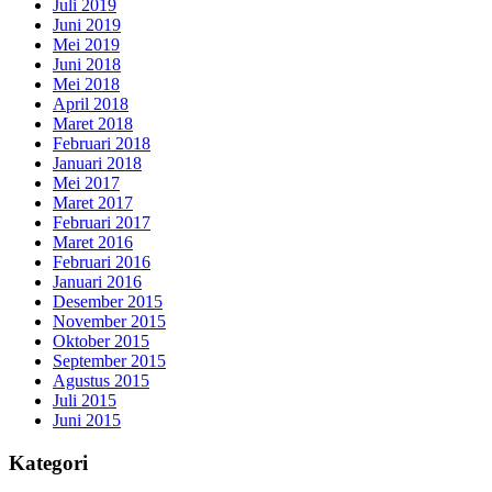
Juli 2019
Juni 2019
Mei 2019
Juni 2018
Mei 2018
April 2018
Maret 2018
Februari 2018
Januari 2018
Mei 2017
Maret 2017
Februari 2017
Maret 2016
Februari 2016
Januari 2016
Desember 2015
November 2015
Oktober 2015
September 2015
Agustus 2015
Juli 2015
Juni 2015
Kategori