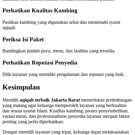
Perhatikan Kualitas Kambing
Pastikan kambing yang digunakan sehat dan memenuhi syarat
aqiqah.
Periksa Isi Paket
Bandingkan jumlah porsi, menu, dan fasilitas yang tersedia.
Perhatikan Reputasi Penyedia
Pilih layanan yang memiliki pengalaman dan reputasi yang baik.
Kesimpulan
Memilih
aqiqah terbaik Jakarta Barat
memerlukan pertimbangan
yang matang agar keluarga memperoleh layanan yang berkualitas
dan sesuai syariat Islam. Kualitas kambing, proses penyembelihan,
variasi menu, dan profesionalisme penyedia layanan menjadi faktor
penting yang perlu diperhatikan.
Dengan memilih layanan yang tepat, keluarga dapat melaksanakan