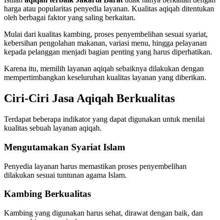
harga atau popularitas penyedia layanan. Kualitas aqiqah ditentukan
oleh berbagai faktor yang saling berkaitan.
Mulai dari kualitas kambing, proses penyembelihan sesuai syariat,
kebersihan pengolahan makanan, variasi menu, hingga pelayanan
kepada pelanggan menjadi bagian penting yang harus diperhatikan.
Karena itu, memilih layanan aqiqah sebaiknya dilakukan dengan
mempertimbangkan keseluruhan kualitas layanan yang diberikan.
Ciri-Ciri Jasa Aqiqah Berkualitas
Terdapat beberapa indikator yang dapat digunakan untuk menilai
kualitas sebuah layanan aqiqah.
Mengutamakan Syariat Islam
Penyedia layanan harus memastikan proses penyembelihan
dilakukan sesuai tuntunan agama Islam.
Kambing Berkualitas
Kambing yang digunakan harus sehat, dirawat dengan baik, dan