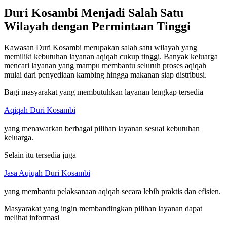
Duri Kosambi Menjadi Salah Satu
Wilayah dengan Permintaan Tinggi
Kawasan Duri Kosambi merupakan salah satu wilayah yang
memiliki kebutuhan layanan aqiqah cukup tinggi. Banyak keluarga
mencari layanan yang mampu membantu seluruh proses aqiqah
mulai dari penyediaan kambing hingga makanan siap distribusi.
Bagi masyarakat yang membutuhkan layanan lengkap tersedia
Aqiqah Duri Kosambi
yang menawarkan berbagai pilihan layanan sesuai kebutuhan
keluarga.
Selain itu tersedia juga
Jasa Aqiqah Duri Kosambi
yang membantu pelaksanaan aqiqah secara lebih praktis dan efisien.
Masyarakat yang ingin membandingkan pilihan layanan dapat
melihat informasi