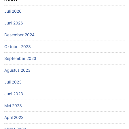
Juli 2026
Juni 2026
Desember 2024
Oktober 2023
September 2023
Agustus 2023
Juli 2023
Juni 2023
Mei 2023
April 2023