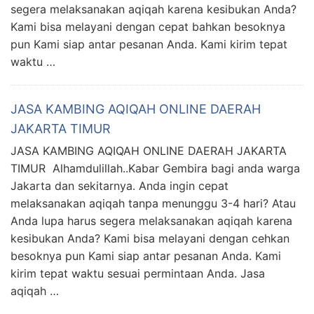
segera melaksanakan aqiqah karena kesibukan Anda?
Kami bisa melayani dengan cepat bahkan besoknya
pun Kami siap antar pesanan Anda. Kami kirim tepat
waktu …
JASA KAMBING AQIQAH ONLINE DAERAH
JAKARTA TIMUR
JASA KAMBING AQIQAH ONLINE DAERAH JAKARTA
TIMUR Alhamdulillah..Kabar Gembira bagi anda warga
Jakarta dan sekitarnya. Anda ingin cepat
melaksanakan aqiqah tanpa menunggu 3-4 hari? Atau
Anda lupa harus segera melaksanakan aqiqah karena
kesibukan Anda? Kami bisa melayani dengan cehkan
besoknya pun Kami siap antar pesanan Anda. Kami
kirim tepat waktu sesuai permintaan Anda. Jasa
aqiqah …