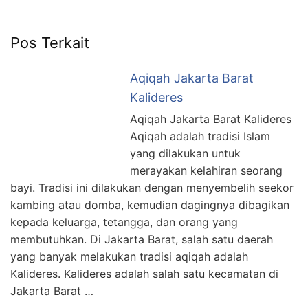
Pos Terkait
Aqiqah Jakarta Barat
Kalideres
Aqiqah Jakarta Barat Kalideres
Aqiqah adalah tradisi Islam
yang dilakukan untuk
merayakan kelahiran seorang
bayi. Tradisi ini dilakukan dengan menyembelih seekor
kambing atau domba, kemudian dagingnya dibagikan
kepada keluarga, tetangga, dan orang yang
membutuhkan. Di Jakarta Barat, salah satu daerah
yang banyak melakukan tradisi aqiqah adalah
Kalideres. Kalideres adalah salah satu kecamatan di
Jakarta Barat …