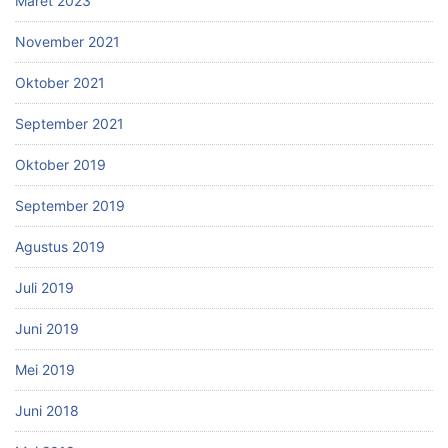
Maret 2023
November 2021
Oktober 2021
September 2021
Oktober 2019
September 2019
Agustus 2019
Juli 2019
Juni 2019
Mei 2019
Juni 2018