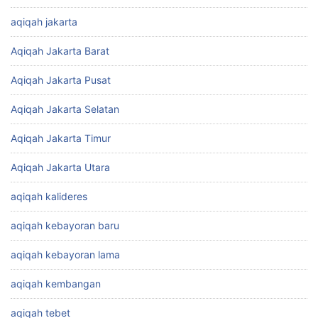
aqiqah jakarta
Aqiqah Jakarta Barat
Aqiqah Jakarta Pusat
Aqiqah Jakarta Selatan
Aqiqah Jakarta Timur
Aqiqah Jakarta Utara
aqiqah kalideres
aqiqah kebayoran baru
aqiqah kebayoran lama
aqiqah kembangan
aqiqah tebet