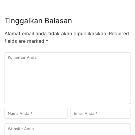
Tinggalkan Balasan
Alamat email anda tidak akan dipublikasikan.
Required
fields are marked
*