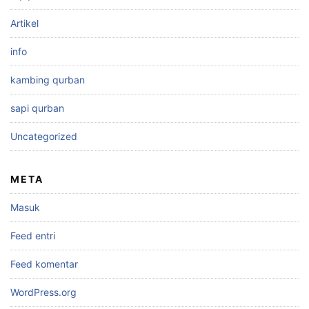
Artikel
info
kambing qurban
sapi qurban
Uncategorized
META
Masuk
Feed entri
Feed komentar
WordPress.org