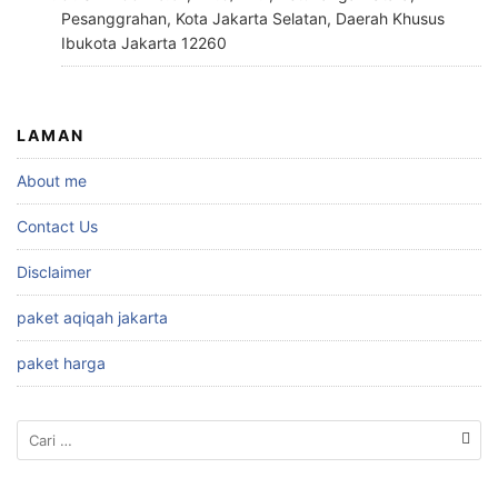
Pesanggrahan, Kota Jakarta Selatan, Daerah Khusus
Ibukota Jakarta 12260
LAMAN
About me
Contact Us
Disclaimer
paket aqiqah jakarta
paket harga
Cari
untuk: