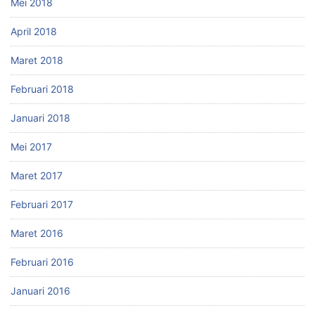
Mei 2018
April 2018
Maret 2018
Februari 2018
Januari 2018
Mei 2017
Maret 2017
Februari 2017
Maret 2016
Februari 2016
Januari 2016