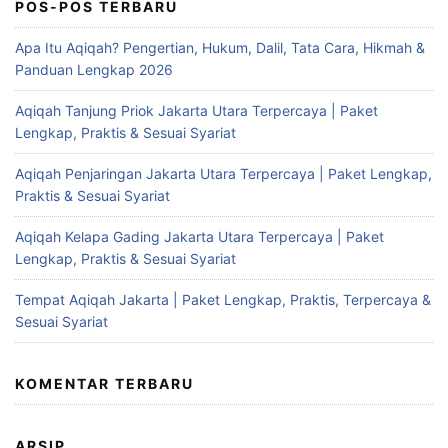
POS-POS TERBARU
Apa Itu Aqiqah? Pengertian, Hukum, Dalil, Tata Cara, Hikmah &
Panduan Lengkap 2026
Aqiqah Tanjung Priok Jakarta Utara Terpercaya | Paket
Lengkap, Praktis & Sesuai Syariat
Aqiqah Penjaringan Jakarta Utara Terpercaya | Paket Lengkap,
Praktis & Sesuai Syariat
Aqiqah Kelapa Gading Jakarta Utara Terpercaya | Paket
Lengkap, Praktis & Sesuai Syariat
Tempat Aqiqah Jakarta | Paket Lengkap, Praktis, Terpercaya &
Sesuai Syariat
KOMENTAR TERBARU
ARSIP