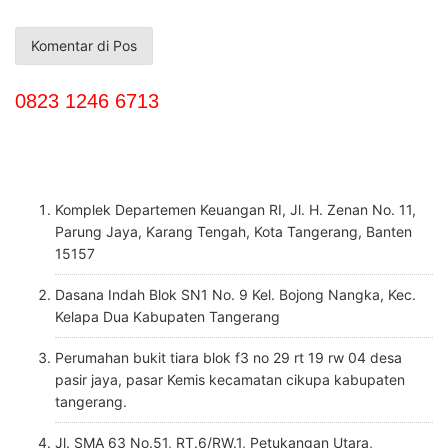
0823 1246 6713
Komplek Departemen Keuangan RI, Jl. H. Zenan No. 11,
Parung Jaya, Karang Tengah, Kota Tangerang, Banten
15157
Dasana Indah Blok SN1 No. 9 Kel. Bojong Nangka, Kec.
Kelapa Dua Kabupaten Tangerang
Perumahan bukit tiara blok f3 no 29 rt 19 rw 04 desa
pasir jaya, pasar Kemis kecamatan cikupa kabupaten
tangerang.
Jl. SMA 63 No.51, RT.6/RW.1, Petukangan Utara,