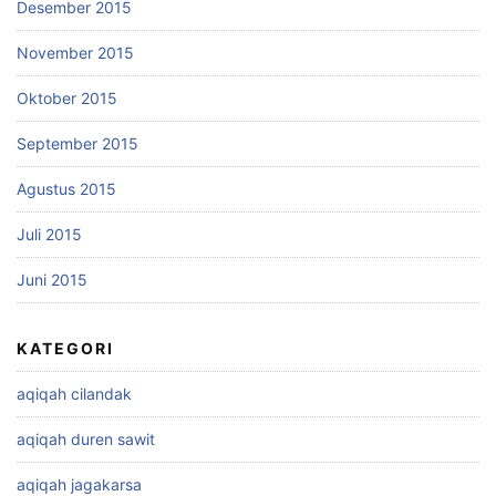
Desember 2015
November 2015
Oktober 2015
September 2015
Agustus 2015
Juli 2015
Juni 2015
KATEGORI
aqiqah cilandak
aqiqah duren sawit
aqiqah jagakarsa