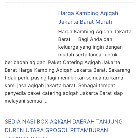
Harga Kambing Aqiqah
Jakarta Barat Murah
Harga Kambing Aqiqah Jakarta
Barat Bagi Anda dan
keluarga yang ingin dengan
mudah serta lancar untuk
beribadah aqiqah. Paket Catering Aqiqah Jakarta
Barat Harga Kambing Aqiqah Jakarta Barat. Sekarang
tidak perlu pusing lagi memikirkan semua itu karna
kami jasa aqiqah jakarta barat. Sebagai tempat
penyedia paket catering aqiqah Jakarta Barat siap
melayani semua …
SEDIA NASI BOX AQIQAH DAERAH TANJUNG
DUREN UTARA GROGOL PETAMBURAN