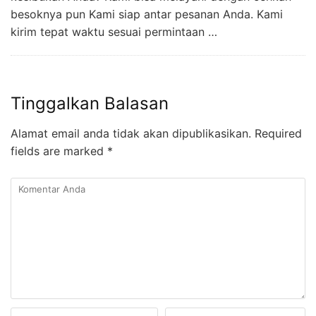
besoknya pun Kami siap antar pesanan Anda. Kami
kirim tepat waktu sesuai permintaan …
Tinggalkan Balasan
Alamat email anda tidak akan dipublikasikan.
Required
fields are marked
*