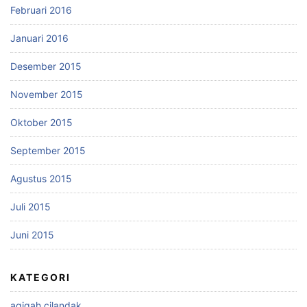
Februari 2016
Januari 2016
Desember 2015
November 2015
Oktober 2015
September 2015
Agustus 2015
Juli 2015
Juni 2015
KATEGORI
aqiqah cilandak