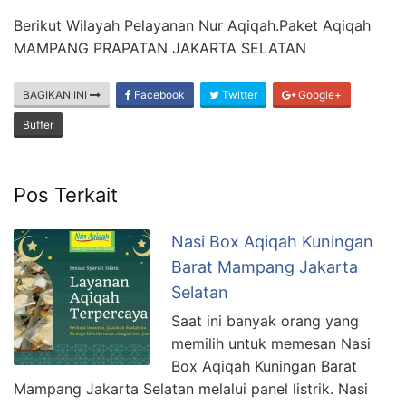
Berikut Wilayah Pelayanan Nur Aqiqah.Paket Aqiqah
MAMPANG PRAPATAN JAKARTA SELATAN
BAGIKAN INI
Facebook
Twitter
Google+
Buffer
Pos Terkait
Nasi Box Aqiqah Kuningan
Barat Mampang Jakarta
Selatan
Saat ini banyak orang yang
memilih untuk memesan Nasi
Box Aqiqah Kuningan Barat
Mampang Jakarta Selatan melalui panel listrik. Nasi