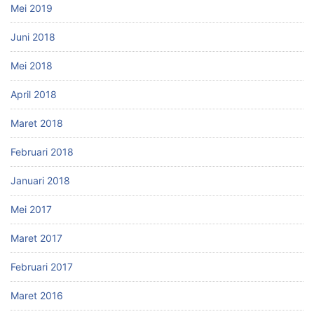
Mei 2019
Juni 2018
Mei 2018
April 2018
Maret 2018
Februari 2018
Januari 2018
Mei 2017
Maret 2017
Februari 2017
Maret 2016