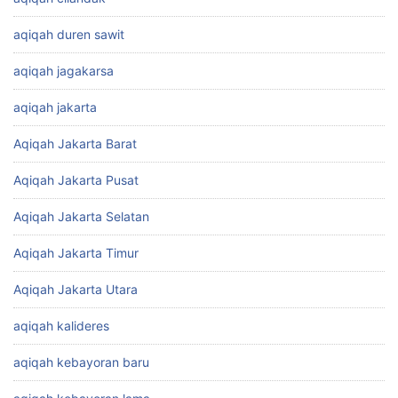
aqiqah duren sawit
aqiqah jagakarsa
aqiqah jakarta
Aqiqah Jakarta Barat
Aqiqah Jakarta Pusat
Aqiqah Jakarta Selatan
Aqiqah Jakarta Timur
Aqiqah Jakarta Utara
aqiqah kalideres
aqiqah kebayoran baru