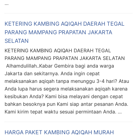
…
KETERING KAMBING AQIQAH DAERAH TEGAL
PARANG MAMPANG PRAPATAN JAKARTA
SELATAN
KETERING KAMBING AQIQAH DAERAH TEGAL
PARANG MAMPANG PRAPATAN JAKARTA SELATAN
Alhamdulillah..Kabar Gembira bagi anda warga
Jakarta dan sekitarnya. Anda ingin cepat
melaksanakan aqiqah tanpa menunggu 3-4 hari? Atau
Anda lupa harus segera melaksanakan aqiqah karena
kesibukan Anda? Kami bisa melayani dengan cepat
bahkan besoknya pun Kami siap antar pesanan Anda.
Kami kirim tepat waktu sesuai permintaan Anda. …
HARGA PAKET KAMBING AQIQAH MURAH