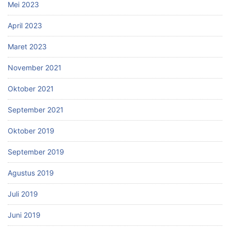
Mei 2023
April 2023
Maret 2023
November 2021
Oktober 2021
September 2021
Oktober 2019
September 2019
Agustus 2019
Juli 2019
Juni 2019