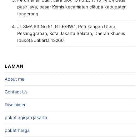
pasir jaya, pasar Kemis kecamatan cikupa kabupaten
tangerang.
Jl. SMA 63 No.51, RT.6/RW.1, Petukangan Utara,
Pesanggrahan, Kota Jakarta Selatan, Daerah Khusus
Ibukota Jakarta 12260
LAMAN
About me
Contact Us
Disclaimer
paket aqiqah jakarta
paket harga