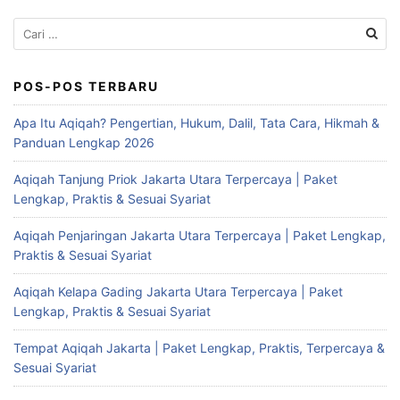
Cari
untuk:
POS-POS TERBARU
Apa Itu Aqiqah? Pengertian, Hukum, Dalil, Tata Cara, Hikmah &
Panduan Lengkap 2026
Aqiqah Tanjung Priok Jakarta Utara Terpercaya | Paket
Lengkap, Praktis & Sesuai Syariat
Aqiqah Penjaringan Jakarta Utara Terpercaya | Paket Lengkap,
Praktis & Sesuai Syariat
Aqiqah Kelapa Gading Jakarta Utara Terpercaya | Paket
Lengkap, Praktis & Sesuai Syariat
Tempat Aqiqah Jakarta | Paket Lengkap, Praktis, Terpercaya &
Sesuai Syariat