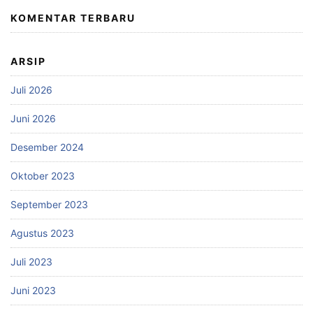
KOMENTAR TERBARU
ARSIP
Juli 2026
Juni 2026
Desember 2024
Oktober 2023
September 2023
Agustus 2023
Juli 2023
Juni 2023