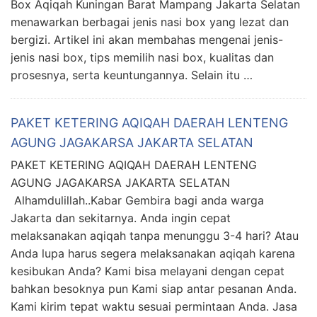
Box Aqiqah Kuningan Barat Mampang Jakarta Selatan
menawarkan berbagai jenis nasi box yang lezat dan
bergizi. Artikel ini akan membahas mengenai jenis-
jenis nasi box, tips memilih nasi box, kualitas dan
prosesnya, serta keuntungannya. Selain itu …
PAKET KETERING AQIQAH DAERAH LENTENG
AGUNG JAGAKARSA JAKARTA SELATAN
PAKET KETERING AQIQAH DAERAH LENTENG
AGUNG JAGAKARSA JAKARTA SELATAN
Alhamdulillah..Kabar Gembira bagi anda warga
Jakarta dan sekitarnya. Anda ingin cepat
melaksanakan aqiqah tanpa menunggu 3-4 hari? Atau
Anda lupa harus segera melaksanakan aqiqah karena
kesibukan Anda? Kami bisa melayani dengan cepat
bahkan besoknya pun Kami siap antar pesanan Anda.
Kami kirim tepat waktu sesuai permintaan Anda. Jasa