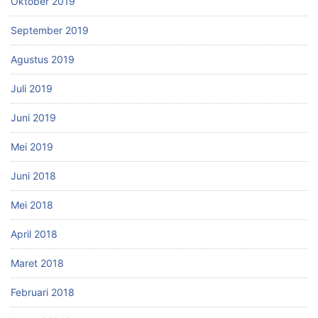
Oktober 2019
September 2019
Agustus 2019
Juli 2019
Juni 2019
Mei 2019
Juni 2018
Mei 2018
April 2018
Maret 2018
Februari 2018