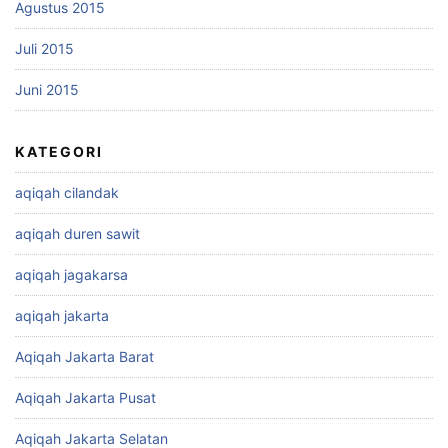
Agustus 2015
Juli 2015
Juni 2015
KATEGORI
aqiqah cilandak
aqiqah duren sawit
aqiqah jagakarsa
aqiqah jakarta
Aqiqah Jakarta Barat
Aqiqah Jakarta Pusat
Aqiqah Jakarta Selatan