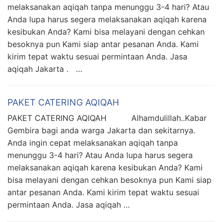
melaksanakan aqiqah tanpa menunggu 3-4 hari? Atau
Anda lupa harus segera melaksanakan aqiqah karena
kesibukan Anda? Kami bisa melayani dengan cehkan
besoknya pun Kami siap antar pesanan Anda. Kami
kirim tepat waktu sesuai permintaan Anda. Jasa
aqiqah Jakarta . …
PAKET CATERING AQIQAH
PAKET CATERING AQIQAH Alhamdulillah..Kabar
Gembira bagi anda warga Jakarta dan sekitarnya.
Anda ingin cepat melaksanakan aqiqah tanpa
menunggu 3-4 hari? Atau Anda lupa harus segera
melaksanakan aqiqah karena kesibukan Anda? Kami
bisa melayani dengan cehkan besoknya pun Kami siap
antar pesanan Anda. Kami kirim tepat waktu sesuai
permintaan Anda. Jasa aqiqah …