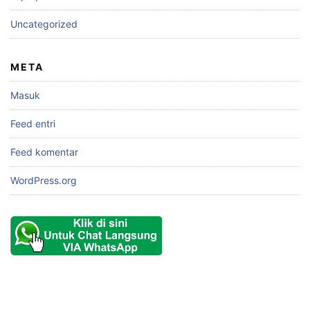
Uncategorized
META
Masuk
Feed entri
Feed komentar
WordPress.org