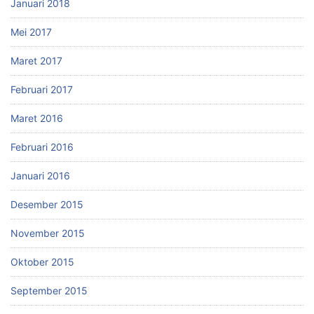
Januari 2018
Mei 2017
Maret 2017
Februari 2017
Maret 2016
Februari 2016
Januari 2016
Desember 2015
November 2015
Oktober 2015
September 2015