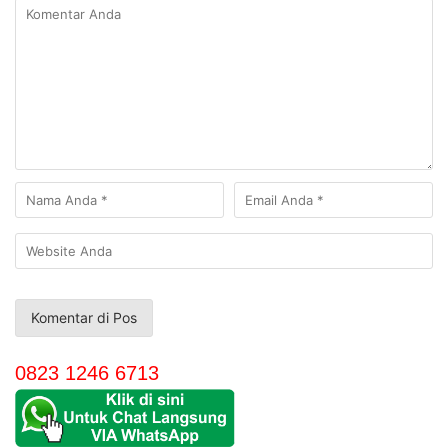
0823 1246 6713