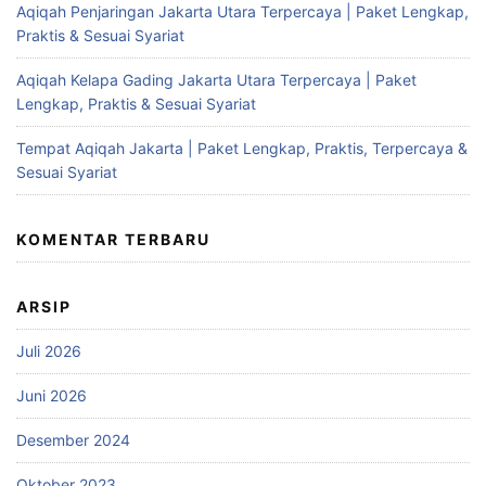
Aqiqah Penjaringan Jakarta Utara Terpercaya | Paket Lengkap,
Praktis & Sesuai Syariat
Aqiqah Kelapa Gading Jakarta Utara Terpercaya | Paket
Lengkap, Praktis & Sesuai Syariat
Tempat Aqiqah Jakarta | Paket Lengkap, Praktis, Terpercaya &
Sesuai Syariat
KOMENTAR TERBARU
ARSIP
Juli 2026
Juni 2026
Desember 2024
Oktober 2023