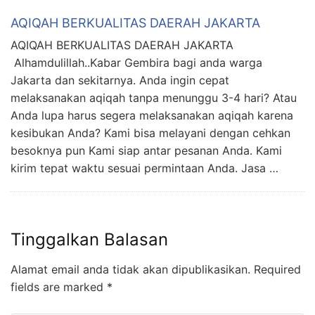
AQIQAH BERKUALITAS DAERAH JAKARTA
AQIQAH BERKUALITAS DAERAH JAKARTA
Alhamdulillah..Kabar Gembira bagi anda warga
Jakarta dan sekitarnya. Anda ingin cepat
melaksanakan aqiqah tanpa menunggu 3-4 hari? Atau
Anda lupa harus segera melaksanakan aqiqah karena
kesibukan Anda? Kami bisa melayani dengan cehkan
besoknya pun Kami siap antar pesanan Anda. Kami
kirim tepat waktu sesuai permintaan Anda. Jasa …
Tinggalkan Balasan
Alamat email anda tidak akan dipublikasikan.
Required
fields are marked
*