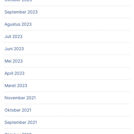
September 2023
Agustus 2023
Juli 2023
Juni 2023
Mei 2023
April 2023
Maret 2023
November 2021
Oktober 2021
September 2021