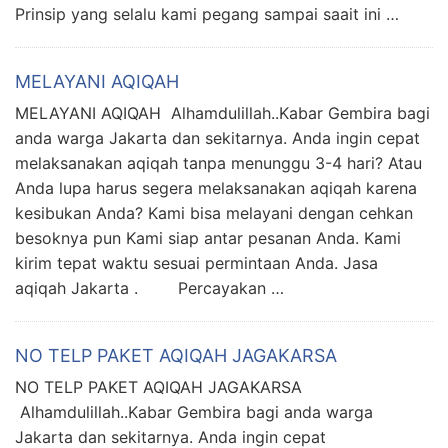
Prinsip yang selalu kami pegang sampai saait ini …
MELAYANI AQIQAH
MELAYANI AQIQAH Alhamdulillah..Kabar Gembira bagi
anda warga Jakarta dan sekitarnya. Anda ingin cepat
melaksanakan aqiqah tanpa menunggu 3-4 hari? Atau
Anda lupa harus segera melaksanakan aqiqah karena
kesibukan Anda? Kami bisa melayani dengan cehkan
besoknya pun Kami siap antar pesanan Anda. Kami
kirim tepat waktu sesuai permintaan Anda. Jasa
aqiqah Jakarta . Percayakan …
NO TELP PAKET AQIQAH JAGAKARSA
NO TELP PAKET AQIQAH JAGAKARSA
Alhamdulillah..Kabar Gembira bagi anda warga
Jakarta dan sekitarnya. Anda ingin cepat