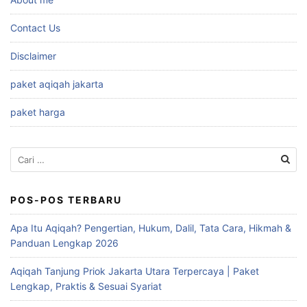
Contact Us
Disclaimer
paket aqiqah jakarta
paket harga
Cari
untuk:
POS-POS TERBARU
Apa Itu Aqiqah? Pengertian, Hukum, Dalil, Tata Cara, Hikmah &
Panduan Lengkap 2026
Aqiqah Tanjung Priok Jakarta Utara Terpercaya | Paket
Lengkap, Praktis & Sesuai Syariat