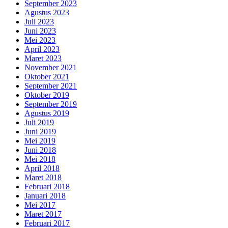
September 2023
Agustus 2023
Juli 2023
Juni 2023
Mei 2023
April 2023
Maret 2023
November 2021
Oktober 2021
September 2021
Oktober 2019
September 2019
Agustus 2019
Juli 2019
Juni 2019
Mei 2019
Juni 2018
Mei 2018
April 2018
Maret 2018
Februari 2018
Januari 2018
Mei 2017
Maret 2017
Februari 2017