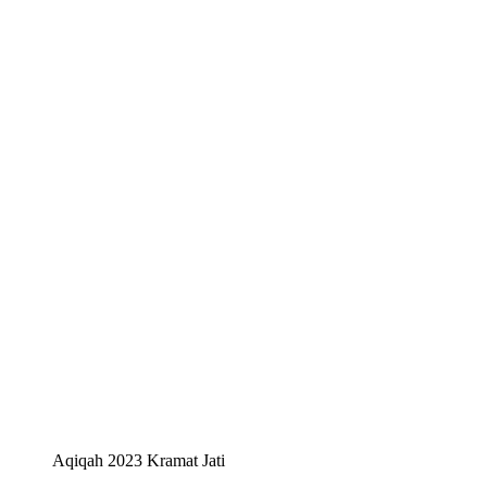
Aqiqah 2023 Kramat Jati