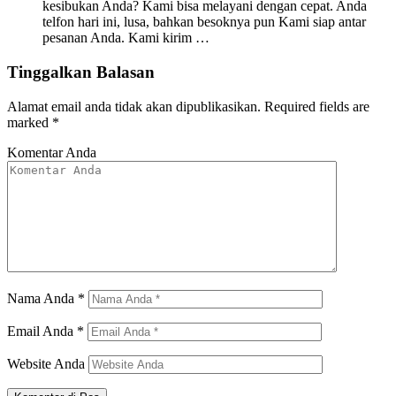
kesibukan Anda? Kami bisa melayani dengan cepat. Anda
telfon hari ini, lusa, bahkan besoknya pun Kami siap antar
pesanan Anda. Kami kirim …
Tinggalkan Balasan
Alamat email anda tidak akan dipublikasikan.
Required fields are
marked
*
Komentar Anda
Nama Anda
*
Email Anda
*
Website Anda