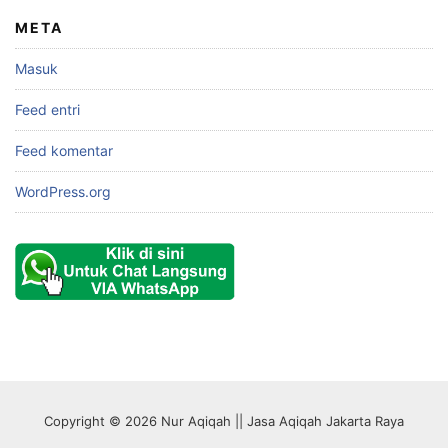
META
Masuk
Feed entri
Feed komentar
WordPress.org
Copyright © 2026 Nur Aqiqah || Jasa Aqiqah Jakarta Raya