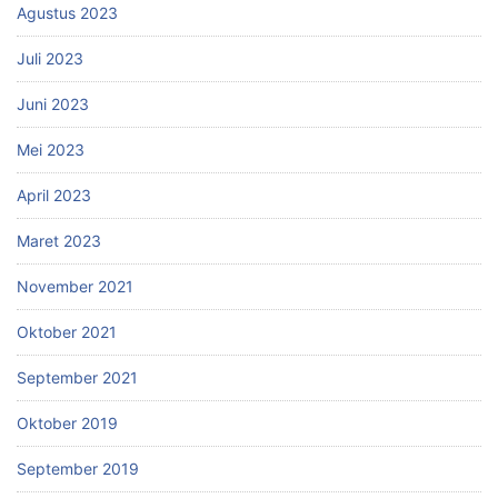
Agustus 2023
Juli 2023
Juni 2023
Mei 2023
April 2023
Maret 2023
November 2021
Oktober 2021
September 2021
Oktober 2019
September 2019