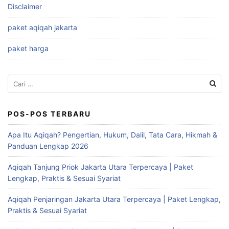
Disclaimer
paket aqiqah jakarta
paket harga
Cari
untuk:
POS-POS TERBARU
Apa Itu Aqiqah? Pengertian, Hukum, Dalil, Tata Cara, Hikmah &
Panduan Lengkap 2026
Aqiqah Tanjung Priok Jakarta Utara Terpercaya | Paket
Lengkap, Praktis & Sesuai Syariat
Aqiqah Penjaringan Jakarta Utara Terpercaya | Paket Lengkap,
Praktis & Sesuai Syariat