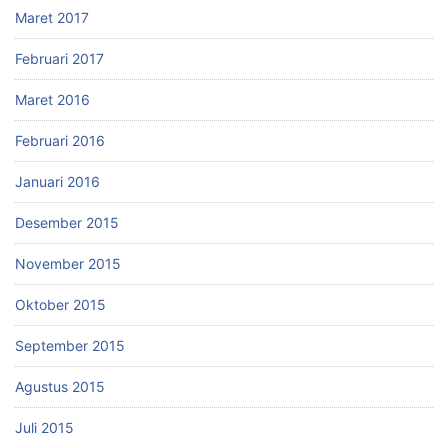
Maret 2017
Februari 2017
Maret 2016
Februari 2016
Januari 2016
Desember 2015
November 2015
Oktober 2015
September 2015
Agustus 2015
Juli 2015