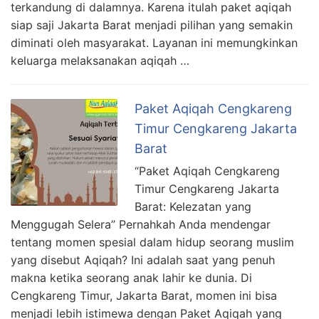
terkandung di dalamnya. Karena itulah paket aqiqah
siap saji Jakarta Barat menjadi pilihan yang semakin
diminati oleh masyarakat. Layanan ini memungkinkan
keluarga melaksanakan aqiqah …
Paket Aqiqah Cengkareng
Timur Cengkareng Jakarta
Barat
“Paket Aqiqah Cengkareng
Timur Cengkareng Jakarta
Barat: Kelezatan yang
Menggugah Selera” Pernahkah Anda mendengar
tentang momen spesial dalam hidup seorang muslim
yang disebut Aqiqah? Ini adalah saat yang penuh
makna ketika seorang anak lahir ke dunia. Di
Cengkareng Timur, Jakarta Barat, momen ini bisa
menjadi lebih istimewa dengan Paket Aqiqah yang