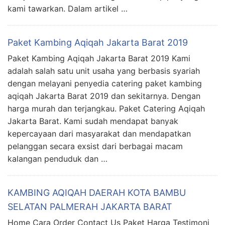
kami tawarkan. Dalam artikel …
Paket Kambing Aqiqah Jakarta Barat 2019
Paket Kambing Aqiqah Jakarta Barat 2019 Kami
adalah salah satu unit usaha yang berbasis syariah
dengan melayani penyedia catering paket kambing
aqiqah Jakarta Barat 2019 dan sekitarnya. Dengan
harga murah dan terjangkau. Paket Catering Aqiqah
Jakarta Barat. Kami sudah mendapat banyak
kepercayaan dari masyarakat dan mendapatkan
pelanggan secara exsist dari berbagai macam
kalangan penduduk dan …
KAMBING AQIQAH DAERAH KOTA BAMBU
SELATAN PALMERAH JAKARTA BARAT
Home Cara Order Contact Us Paket Harga Testimoni