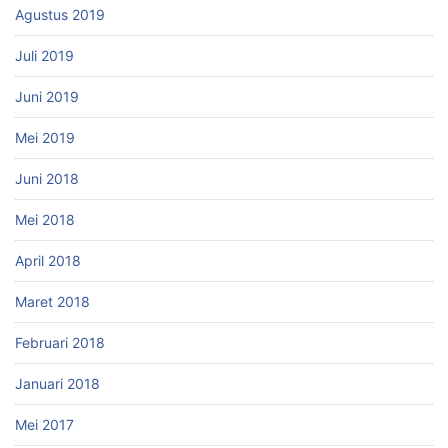
Agustus 2019
Juli 2019
Juni 2019
Mei 2019
Juni 2018
Mei 2018
April 2018
Maret 2018
Februari 2018
Januari 2018
Mei 2017