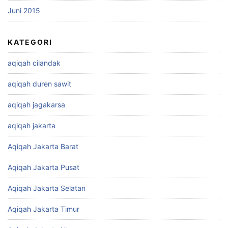
Juni 2015
KATEGORI
aqiqah cilandak
aqiqah duren sawit
aqiqah jagakarsa
aqiqah jakarta
Aqiqah Jakarta Barat
Aqiqah Jakarta Pusat
Aqiqah Jakarta Selatan
Aqiqah Jakarta Timur