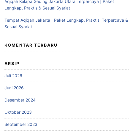
Aqiqah Kelapa Gading Jakarta Utara Terpercaya | Paket
Lengkap, Praktis & Sesuai Syariat
Tempat Aqiqah Jakarta | Paket Lengkap, Praktis, Terpercaya &
Sesuai Syariat
KOMENTAR TERBARU
ARSIP
Juli 2026
Juni 2026
Desember 2024
Oktober 2023
September 2023