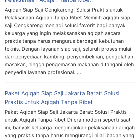
Aqiqah Siap Saji Cengkareng: Solusi Praktis untuk
Pelaksanaan Aqiqah Tanpa Ribet Memilih aqiqah siap
saji Cengkareng menjadi solusi favorit bagi banyak
keluarga yang ingin melaksanakan aqiqah secara
praktis tanpa harus mengurus berbagai kebutuhan
teknis. Dengan layanan siap saji, seluruh proses mulai
dari penyediaan kambing, penyembelihan, pengolahan
masakan, hingga pengemasan makanan ditangani oleh
penyedia layanan profesional. …
Paket Aqiqah Siap Saji Jakarta Barat: Solusi
Praktis untuk Aqiqah Tanpa Ribet
Paket Aqiqah Siap Saji Jakarta Barat: Solusi Praktis
untuk Aqiqah Tanpa Ribet Di era modern seperti saat
ini, banyak keluarga menginginkan pelaksanaan aqiqah
yang praktis tanpa harus mengurangi nilai ibadah yang