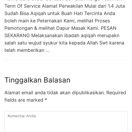
Term Of Service Alamat Perwakilan Mulai dari 1.4 Juta
Sudah Bisa Aqiqah untuk Buah Hati Tercinta Anda
boleh main ke Peternakan Kami, melihat Proses
Pemotongan & melihat Dapur Masak Kami. PESAN
SEKARANG Melaksanakan ibadah aqiqah merupakn
salah satu wujud syukur kita kepada Allah Swt karena
telah memberikan …
Tinggalkan Balasan
Alamat email anda tidak akan dipublikasikan.
Required
fields are marked
*