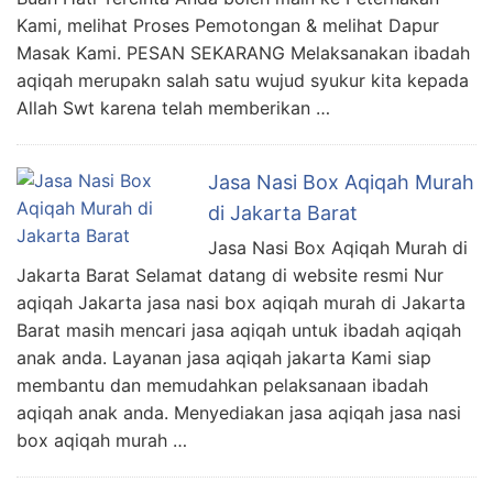
Kami, melihat Proses Pemotongan & melihat Dapur
Masak Kami. PESAN SEKARANG Melaksanakan ibadah
aqiqah merupakn salah satu wujud syukur kita kepada
Allah Swt karena telah memberikan …
Jasa Nasi Box Aqiqah Murah
di Jakarta Barat
Jasa Nasi Box Aqiqah Murah di
Jakarta Barat Selamat datang di website resmi Nur
aqiqah Jakarta jasa nasi box aqiqah murah di Jakarta
Barat masih mencari jasa aqiqah untuk ibadah aqiqah
anak anda. Layanan jasa aqiqah jakarta Kami siap
membantu dan memudahkan pelaksanaan ibadah
aqiqah anak anda. Menyediakan jasa aqiqah jasa nasi
box aqiqah murah …