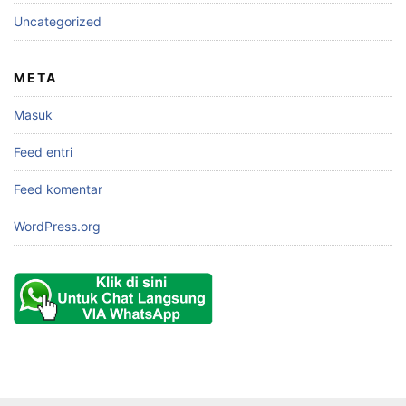
Uncategorized
META
Masuk
Feed entri
Feed komentar
WordPress.org