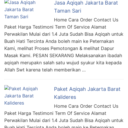
Jasa Aqiqah Jakarta Barat
Taman Sari
Home Cara Order Contact Us
Paket Harga Testimoni Term Of Service Alamat
Perwakilan Mulai dari 1.4 Juta Sudah Bisa Aqiqah untuk
Buah Hati Tercinta Anda boleh main ke Peternakan
Kami, melihat Proses Pemotongan & melihat Dapur
Masak Kami. PESAN SEKARANG Melaksanakan ibadah
aqiqah merupakn salah satu wujud syukur kita kepada
Allah Swt karena telah memberikan …
Paket Aqiqah Jakarta Barat
Kalideres
Home Cara Order Contact Us
Paket Harga Testimoni Term Of Service Alamat
Perwakilan Mulai dari 1.4 Juta Sudah Bisa Aqiqah untuk
Buah Hati Tercinta Anda boleh main ke Peternakan