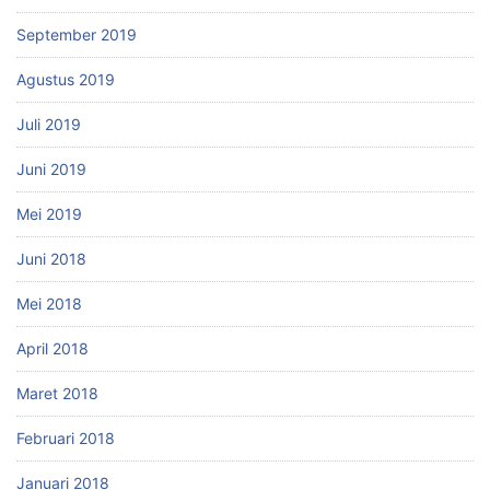
September 2019
Agustus 2019
Juli 2019
Juni 2019
Mei 2019
Juni 2018
Mei 2018
April 2018
Maret 2018
Februari 2018
Januari 2018