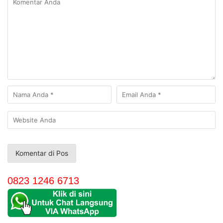
0823 1246 6713