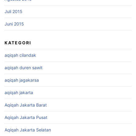
Juli 2015
Juni 2015
KATEGORI
aqiqah cilandak
aqiqah duren sawit
aqiqah jagakarsa
aqiqah jakarta
Aqiqah Jakarta Barat
Aqiqah Jakarta Pusat
Aqiqah Jakarta Selatan