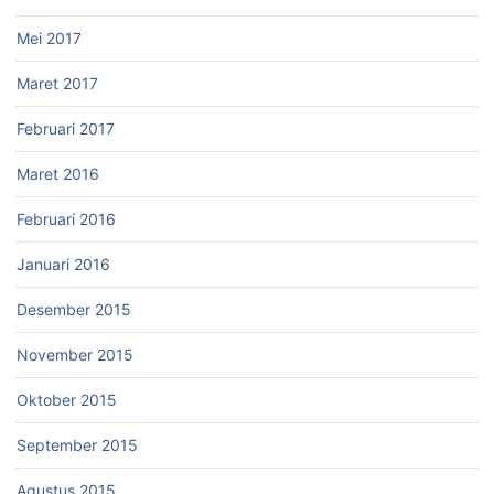
Mei 2017
Maret 2017
Februari 2017
Maret 2016
Februari 2016
Januari 2016
Desember 2015
November 2015
Oktober 2015
September 2015
Agustus 2015