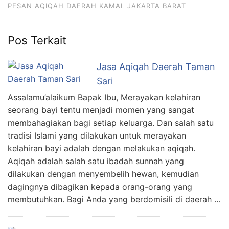
PESAN AQIQAH DAERAH KAMAL JAKARTA BARAT
Pos Terkait
Jasa Aqiqah Daerah Taman
Sari
Assalamu’alaikum Bapak Ibu, Merayakan kelahiran
seorang bayi tentu menjadi momen yang sangat
membahagiakan bagi setiap keluarga. Dan salah satu
tradisi Islami yang dilakukan untuk merayakan
kelahiran bayi adalah dengan melakukan aqiqah.
Aqiqah adalah salah satu ibadah sunnah yang
dilakukan dengan menyembelih hewan, kemudian
dagingnya dibagikan kepada orang-orang yang
membutuhkan. Bagi Anda yang berdomisili di daerah …