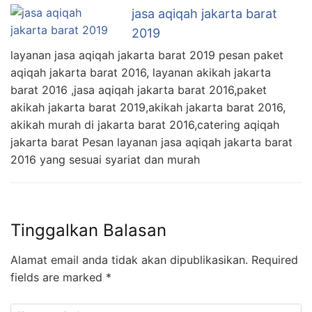
jasa aqiqah jakarta barat
2019
layanan jasa aqiqah jakarta barat 2019 pesan paket
aqiqah jakarta barat 2016, layanan akikah jakarta
barat 2016 ,jasa aqiqah jakarta barat 2016,paket
akikah jakarta barat 2019,akikah jakarta barat 2016,
akikah murah di jakarta barat 2016,catering aqiqah
jakarta barat Pesan layanan jasa aqiqah jakarta barat
2016 yang sesuai syariat dan murah
Tinggalkan Balasan
Alamat email anda tidak akan dipublikasikan.
Required
fields are marked
*