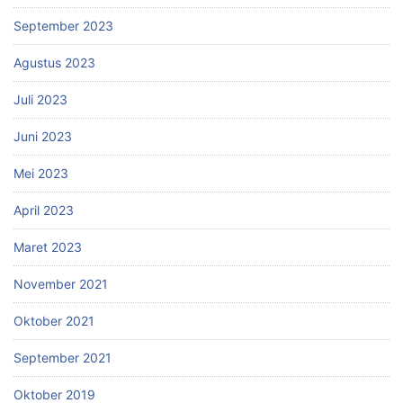
September 2023
Agustus 2023
Juli 2023
Juni 2023
Mei 2023
April 2023
Maret 2023
November 2021
Oktober 2021
September 2021
Oktober 2019