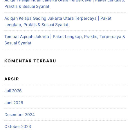
Praktis & Sesuai Syariat
Aqiqah Kelapa Gading Jakarta Utara Terpercaya | Paket
Lengkap, Praktis & Sesuai Syariat
Tempat Aqiqah Jakarta | Paket Lengkap, Praktis, Terpercaya &
Sesuai Syariat
KOMENTAR TERBARU
ARSIP
Juli 2026
Juni 2026
Desember 2024
Oktober 2023