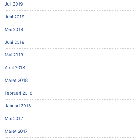
Juli 2019
Juni 2019
Mei 2019
Juni 2018
Mei 2018
April 2018
Maret 2018
Februari 2018
Januari 2018
Mei 2017
Maret 2017