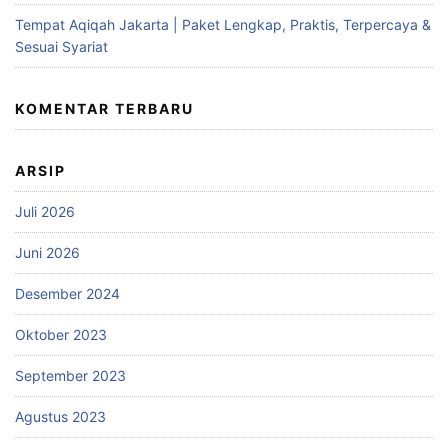
Tempat Aqiqah Jakarta | Paket Lengkap, Praktis, Terpercaya &
Sesuai Syariat
KOMENTAR TERBARU
ARSIP
Juli 2026
Juni 2026
Desember 2024
Oktober 2023
September 2023
Agustus 2023