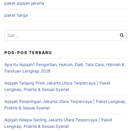
paket aqiqah jakarta
paket harga
Cari
untuk:
POS-POS TERBARU
Apa Itu Aqiqah? Pengertian, Hukum, Dalil, Tata Cara, Hikmah &
Panduan Lengkap 2026
Aqiqah Tanjung Priok Jakarta Utara Terpercaya | Paket
Lengkap, Praktis & Sesuai Syariat
Aqiqah Penjaringan Jakarta Utara Terpercaya | Paket Lengkap,
Praktis & Sesuai Syariat
Aqiqah Kelapa Gading Jakarta Utara Terpercaya | Paket
Lengkap, Praktis & Sesuai Syariat