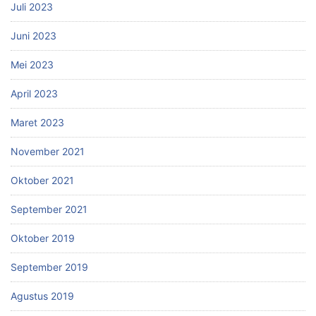
Juli 2023
Juni 2023
Mei 2023
April 2023
Maret 2023
November 2021
Oktober 2021
September 2021
Oktober 2019
September 2019
Agustus 2019