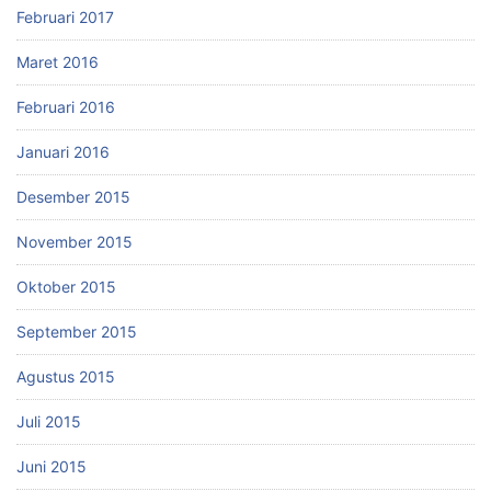
Februari 2017
Maret 2016
Februari 2016
Januari 2016
Desember 2015
November 2015
Oktober 2015
September 2015
Agustus 2015
Juli 2015
Juni 2015