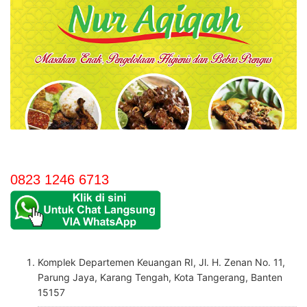
6713
0823 1246 6713
Komplek Departemen Keuangan RI, Jl. H. Zenan No. 11,
Parung Jaya, Karang Tengah, Kota Tangerang, Banten
15157