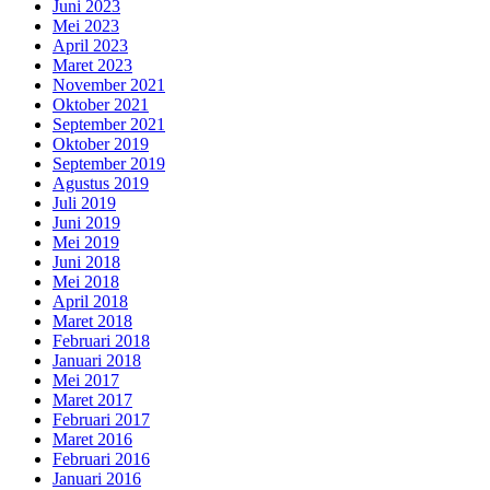
Juni 2023
Mei 2023
April 2023
Maret 2023
November 2021
Oktober 2021
September 2021
Oktober 2019
September 2019
Agustus 2019
Juli 2019
Juni 2019
Mei 2019
Juni 2018
Mei 2018
April 2018
Maret 2018
Februari 2018
Januari 2018
Mei 2017
Maret 2017
Februari 2017
Maret 2016
Februari 2016
Januari 2016