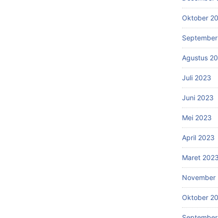
Oktober 2
September
Agustus 2
Juli 2023
Juni 2023
Mei 2023
April 2023
Maret 202
November 
Oktober 2
September