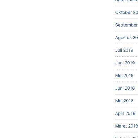
Oktober 2
September
Agustus 2
Juli 2019
Juni 2019
Mei 2019
Juni 2018
Mei 2018
April 2018
Maret 201