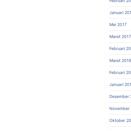
Februari 2
Januari 20
Mei 2017
Maret 2017
Februari 2
Maret 201
Februari 2
Januari 20
Desember 
November 
Oktober 2