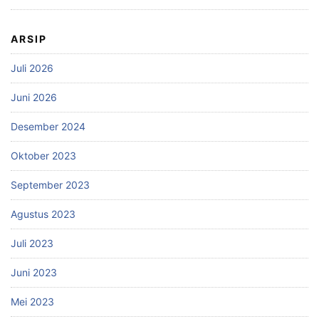
ARSIP
Juli 2026
Juni 2026
Desember 2024
Oktober 2023
September 2023
Agustus 2023
Juli 2023
Juni 2023
Mei 2023