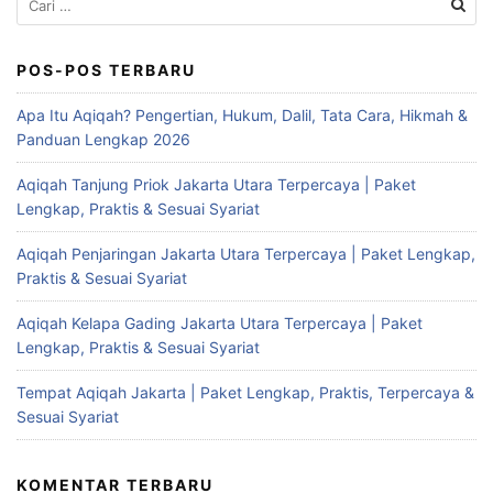
untuk:
POS-POS TERBARU
Apa Itu Aqiqah? Pengertian, Hukum, Dalil, Tata Cara, Hikmah &
Panduan Lengkap 2026
Aqiqah Tanjung Priok Jakarta Utara Terpercaya | Paket
Lengkap, Praktis & Sesuai Syariat
Aqiqah Penjaringan Jakarta Utara Terpercaya | Paket Lengkap,
Praktis & Sesuai Syariat
Aqiqah Kelapa Gading Jakarta Utara Terpercaya | Paket
Lengkap, Praktis & Sesuai Syariat
Tempat Aqiqah Jakarta | Paket Lengkap, Praktis, Terpercaya &
Sesuai Syariat
KOMENTAR TERBARU