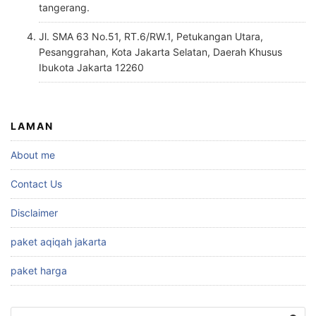
tangerang.
Jl. SMA 63 No.51, RT.6/RW.1, Petukangan Utara,
Pesanggrahan, Kota Jakarta Selatan, Daerah Khusus
Ibukota Jakarta 12260
LAMAN
About me
Contact Us
Disclaimer
paket aqiqah jakarta
paket harga
Cari