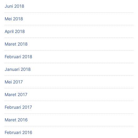
Juni 2018
Mei 2018
April 2018
Maret 2018
Februari 2018
Januari 2018
Mei 2017
Maret 2017
Februari 2017
Maret 2016
Februari 2016