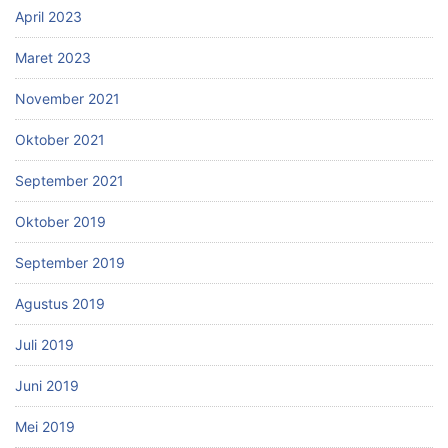
April 2023
Maret 2023
November 2021
Oktober 2021
September 2021
Oktober 2019
September 2019
Agustus 2019
Juli 2019
Juni 2019
Mei 2019