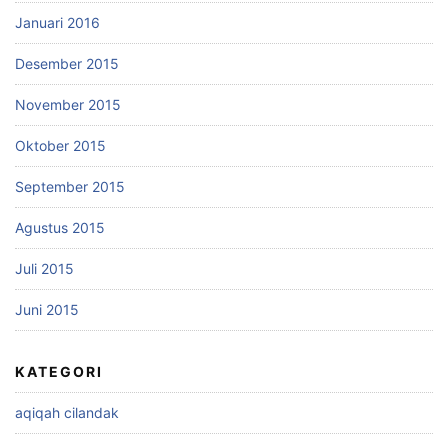
Januari 2016
Desember 2015
November 2015
Oktober 2015
September 2015
Agustus 2015
Juli 2015
Juni 2015
KATEGORI
aqiqah cilandak