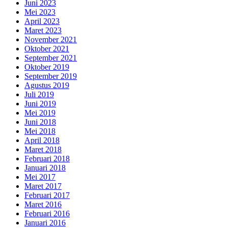
Juni 2023
Mei 2023
April 2023
Maret 2023
November 2021
Oktober 2021
September 2021
Oktober 2019
September 2019
Agustus 2019
Juli 2019
Juni 2019
Mei 2019
Juni 2018
Mei 2018
April 2018
Maret 2018
Februari 2018
Januari 2018
Mei 2017
Maret 2017
Februari 2017
Maret 2016
Februari 2016
Januari 2016