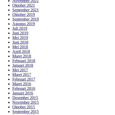
November 2021
Oktober 2021
September 2021
Oktober 2019
September 2019
Agustus 2019
Juli 2019
Juni 2019
Mei 2019
Juni 2018
Mei 2018
April 2018
Maret 2018
Februari 2018
Januari 2018
Mei 2017
Maret 2017
Februari 2017
Maret 2016
Februari 2016
Januari 2016
Desember 2015
November 2015
Oktober 2015
September 2015