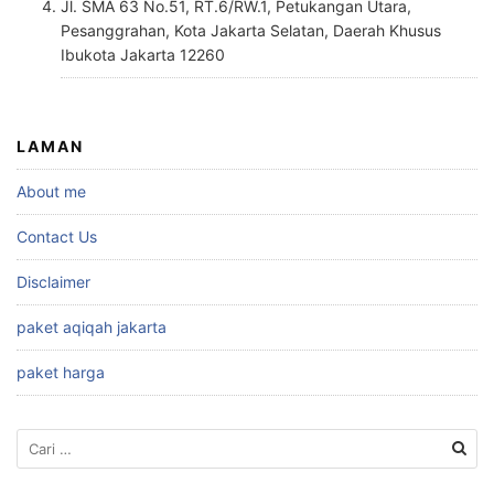
Jl. SMA 63 No.51, RT.6/RW.1, Petukangan Utara,
Pesanggrahan, Kota Jakarta Selatan, Daerah Khusus
Ibukota Jakarta 12260
LAMAN
About me
Contact Us
Disclaimer
paket aqiqah jakarta
paket harga
Cari
untuk: