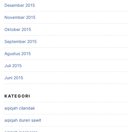
Desember 2015
November 2015
Oktober 2015
September 2015
Agustus 2015
Juli 2015
Juni 2015
KATEGORI
aqiqah cilandak
aqiqah duren sawit