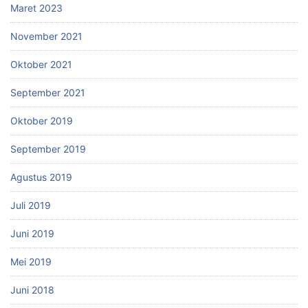
Maret 2023
November 2021
Oktober 2021
September 2021
Oktober 2019
September 2019
Agustus 2019
Juli 2019
Juni 2019
Mei 2019
Juni 2018