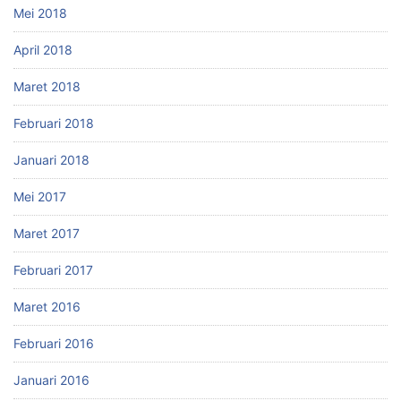
Mei 2018
April 2018
Maret 2018
Februari 2018
Januari 2018
Mei 2017
Maret 2017
Februari 2017
Maret 2016
Februari 2016
Januari 2016