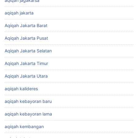
aqiqah jagakarsa
aqiqah jakarta
Aqiqah Jakarta Barat
Aqiqah Jakarta Pusat
Aqiqah Jakarta Selatan
Aqiqah Jakarta Timur
Aqiqah Jakarta Utara
aqiqah kalideres
aqiqah kebayoran baru
aqiqah kebayoran lama
aqiqah kembangan