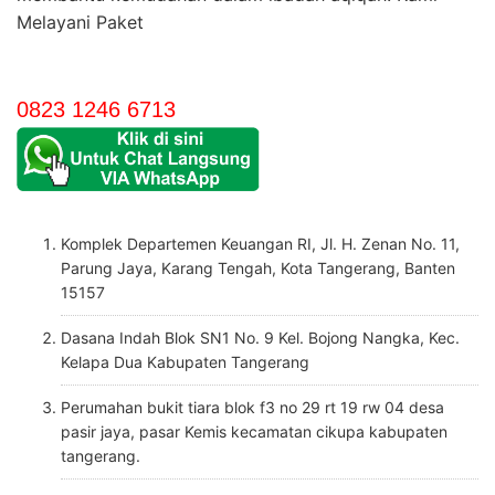
Melayani Paket
0823 1246 6713
Komplek Departemen Keuangan RI, Jl. H. Zenan No. 11,
Parung Jaya, Karang Tengah, Kota Tangerang, Banten
15157
Dasana Indah Blok SN1 No. 9 Kel. Bojong Nangka, Kec.
Kelapa Dua Kabupaten Tangerang
Perumahan bukit tiara blok f3 no 29 rt 19 rw 04 desa
pasir jaya, pasar Kemis kecamatan cikupa kabupaten
tangerang.