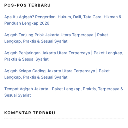
POS-POS TERBARU
Apa Itu Aqiqah? Pengertian, Hukum, Dalil, Tata Cara, Hikmah &
Panduan Lengkap 2026
Aqiqah Tanjung Priok Jakarta Utara Terpercaya | Paket
Lengkap, Praktis & Sesuai Syariat
Aqiqah Penjaringan Jakarta Utara Terpercaya | Paket Lengkap,
Praktis & Sesuai Syariat
Aqiqah Kelapa Gading Jakarta Utara Terpercaya | Paket
Lengkap, Praktis & Sesuai Syariat
Tempat Aqiqah Jakarta | Paket Lengkap, Praktis, Terpercaya &
Sesuai Syariat
KOMENTAR TERBARU