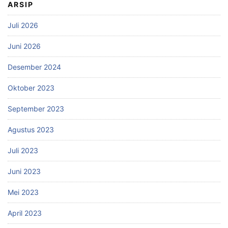
ARSIP
Juli 2026
Juni 2026
Desember 2024
Oktober 2023
September 2023
Agustus 2023
Juli 2023
Juni 2023
Mei 2023
April 2023