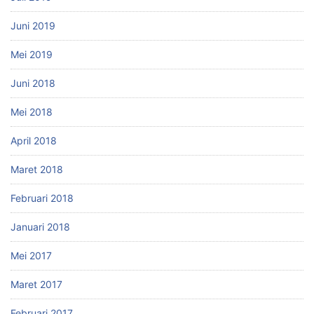
Juni 2019
Mei 2019
Juni 2018
Mei 2018
April 2018
Maret 2018
Februari 2018
Januari 2018
Mei 2017
Maret 2017
Februari 2017