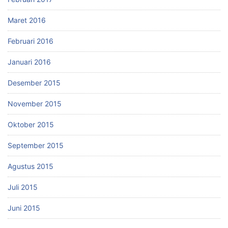
Maret 2016
Februari 2016
Januari 2016
Desember 2015
November 2015
Oktober 2015
September 2015
Agustus 2015
Juli 2015
Juni 2015