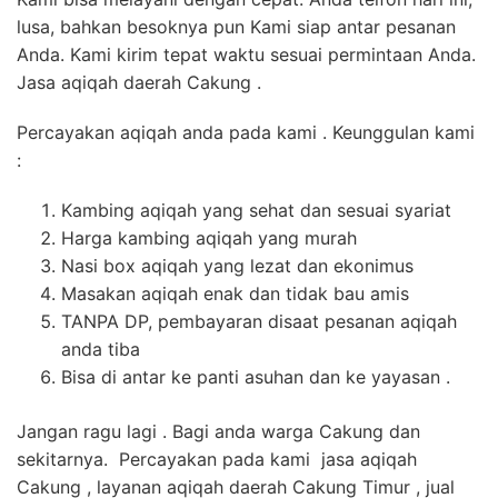
lusa, bahkan besoknya pun Kami siap antar pesanan
Anda. Kami kirim tepat waktu sesuai permintaan Anda.
Jasa aqiqah daerah Cakung .
Percayakan aqiqah anda pada kami . Keunggulan kami
:
Kambing aqiqah yang sehat dan sesuai syariat
Harga kambing aqiqah yang murah
Nasi box aqiqah yang lezat dan ekonimus
Masakan aqiqah enak dan tidak bau amis
TANPA DP, pembayaran disaat pesanan aqiqah
anda tiba
Bisa di antar ke panti asuhan dan ke yayasan .
Jangan ragu lagi . Bagi anda warga Cakung dan
sekitarnya. Percayakan pada kami jasa aqiqah
Cakung , layanan aqiqah daerah Cakung Timur , jual