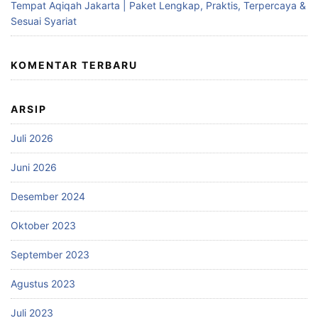
Tempat Aqiqah Jakarta | Paket Lengkap, Praktis, Terpercaya &
Sesuai Syariat
KOMENTAR TERBARU
ARSIP
Juli 2026
Juni 2026
Desember 2024
Oktober 2023
September 2023
Agustus 2023
Juli 2023