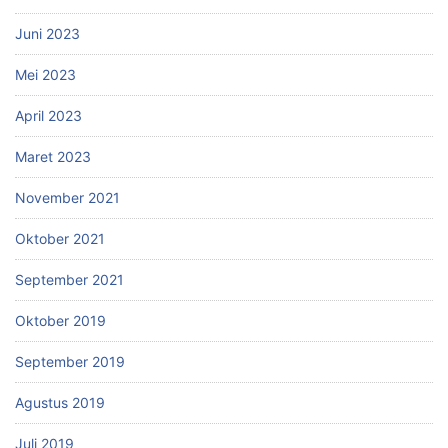
Juni 2023
Mei 2023
April 2023
Maret 2023
November 2021
Oktober 2021
September 2021
Oktober 2019
September 2019
Agustus 2019
Juli 2019