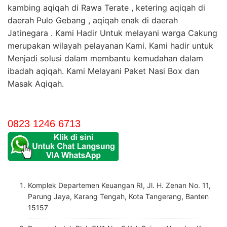
kambing aqiqah di Rawa Terate , ketering aqiqah di
daerah Pulo Gebang , aqiqah enak di daerah
Jatinegara . Kami Hadir Untuk melayani warga Cakung
merupakan wilayah pelayanan Kami. Kami hadir untuk
Menjadi solusi dalam membantu kemudahan dalam
ibadah aqiqah. Kami Melayani Paket Nasi Box dan
Masak Aqiqah.
0823 1246 6713
Komplek Departemen Keuangan RI, Jl. H. Zenan No. 11,
Parung Jaya, Karang Tengah, Kota Tangerang, Banten
15157