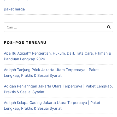
paket harga
Cari
untuk:
POS-POS TERBARU
Apa Itu Aqiqah? Pengertian, Hukum, Dalil, Tata Cara, Hikmah &
Panduan Lengkap 2026
Aqiqah Tanjung Priok Jakarta Utara Terpercaya | Paket
Lengkap, Praktis & Sesuai Syariat
Aqiqah Penjaringan Jakarta Utara Terpercaya | Paket Lengkap,
Praktis & Sesuai Syariat
Aqiqah Kelapa Gading Jakarta Utara Terpercaya | Paket
Lengkap, Praktis & Sesuai Syariat