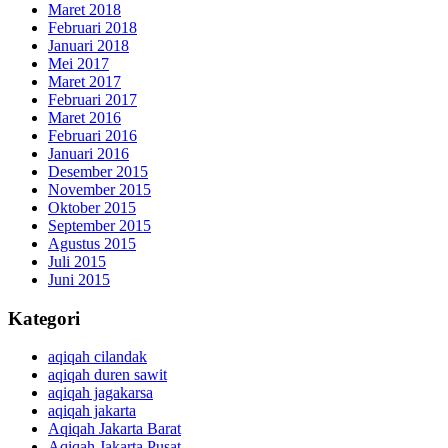
Maret 2018
Februari 2018
Januari 2018
Mei 2017
Maret 2017
Februari 2017
Maret 2016
Februari 2016
Januari 2016
Desember 2015
November 2015
Oktober 2015
September 2015
Agustus 2015
Juli 2015
Juni 2015
Kategori
aqiqah cilandak
aqiqah duren sawit
aqiqah jagakarsa
aqiqah jakarta
Aqiqah Jakarta Barat
Aqiqah Jakarta Pusat