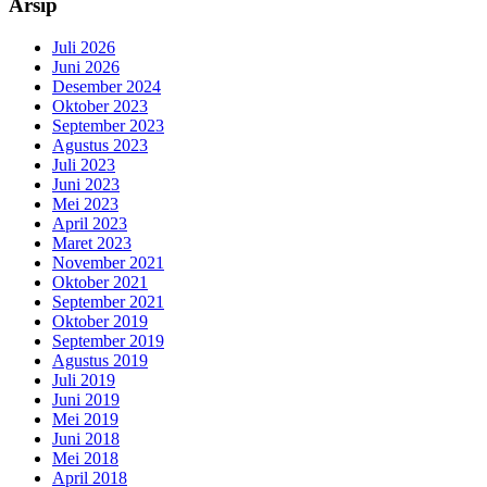
Arsip
Juli 2026
Juni 2026
Desember 2024
Oktober 2023
September 2023
Agustus 2023
Juli 2023
Juni 2023
Mei 2023
April 2023
Maret 2023
November 2021
Oktober 2021
September 2021
Oktober 2019
September 2019
Agustus 2019
Juli 2019
Juni 2019
Mei 2019
Juni 2018
Mei 2018
April 2018