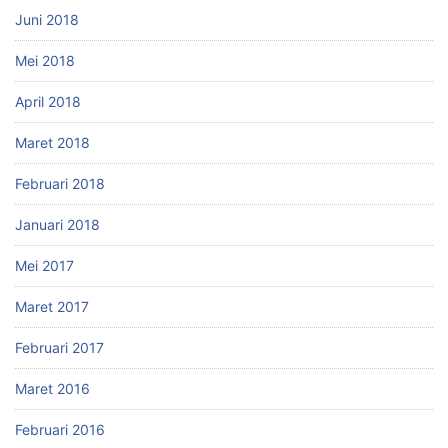
Juni 2018
Mei 2018
April 2018
Maret 2018
Februari 2018
Januari 2018
Mei 2017
Maret 2017
Februari 2017
Maret 2016
Februari 2016