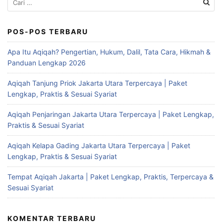
untuk:
POS-POS TERBARU
Apa Itu Aqiqah? Pengertian, Hukum, Dalil, Tata Cara, Hikmah &
Panduan Lengkap 2026
Aqiqah Tanjung Priok Jakarta Utara Terpercaya | Paket
Lengkap, Praktis & Sesuai Syariat
Aqiqah Penjaringan Jakarta Utara Terpercaya | Paket Lengkap,
Praktis & Sesuai Syariat
Aqiqah Kelapa Gading Jakarta Utara Terpercaya | Paket
Lengkap, Praktis & Sesuai Syariat
Tempat Aqiqah Jakarta | Paket Lengkap, Praktis, Terpercaya &
Sesuai Syariat
KOMENTAR TERBARU