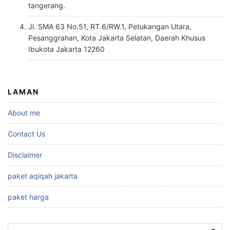
tangerang.
Jl. SMA 63 No.51, RT.6/RW.1, Petukangan Utara,
Pesanggrahan, Kota Jakarta Selatan, Daerah Khusus
Ibukota Jakarta 12260
LAMAN
About me
Contact Us
Disclaimer
paket aqiqah jakarta
paket harga
Cari