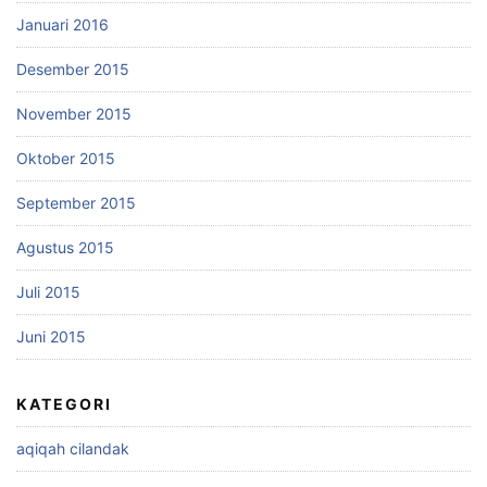
Januari 2016
Desember 2015
November 2015
Oktober 2015
September 2015
Agustus 2015
Juli 2015
Juni 2015
KATEGORI
aqiqah cilandak