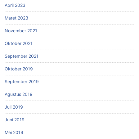
April 2023
Maret 2023
November 2021
Oktober 2021
September 2021
Oktober 2019
September 2019
Agustus 2019
Juli 2019
Juni 2019
Mei 2019