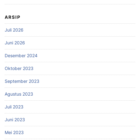
ARSIP
Juli 2026
Juni 2026
Desember 2024
Oktober 2023
September 2023
Agustus 2023
Juli 2023
Juni 2023
Mei 2023