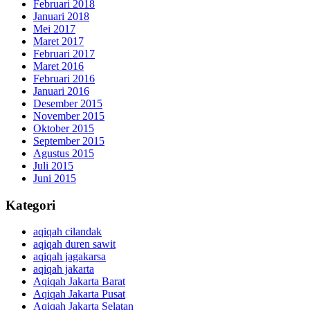
Februari 2018
Januari 2018
Mei 2017
Maret 2017
Februari 2017
Maret 2016
Februari 2016
Januari 2016
Desember 2015
November 2015
Oktober 2015
September 2015
Agustus 2015
Juli 2015
Juni 2015
Kategori
aqiqah cilandak
aqiqah duren sawit
aqiqah jagakarsa
aqiqah jakarta
Aqiqah Jakarta Barat
Aqiqah Jakarta Pusat
Aqiqah Jakarta Selatan