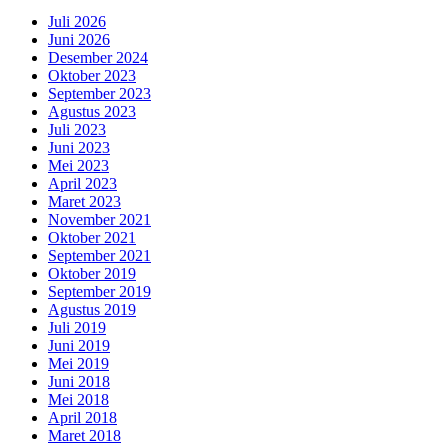
Juli 2026
Juni 2026
Desember 2024
Oktober 2023
September 2023
Agustus 2023
Juli 2023
Juni 2023
Mei 2023
April 2023
Maret 2023
November 2021
Oktober 2021
September 2021
Oktober 2019
September 2019
Agustus 2019
Juli 2019
Juni 2019
Mei 2019
Juni 2018
Mei 2018
April 2018
Maret 2018