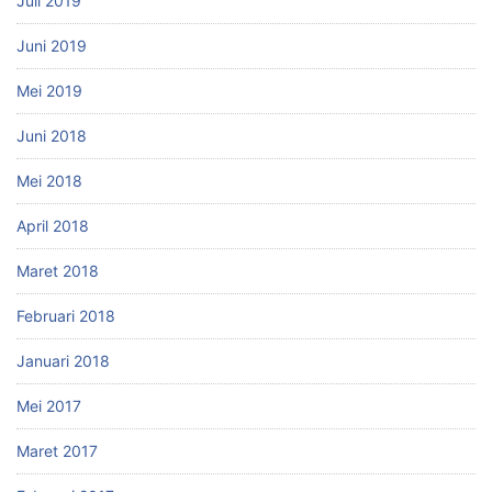
Juli 2019
Juni 2019
Mei 2019
Juni 2018
Mei 2018
April 2018
Maret 2018
Februari 2018
Januari 2018
Mei 2017
Maret 2017