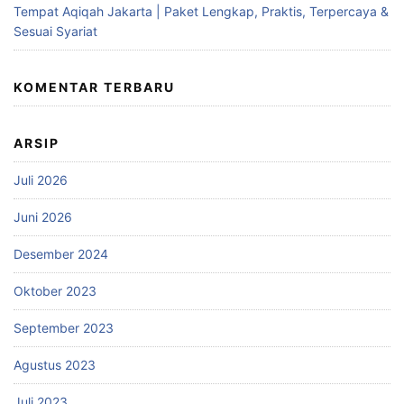
Tempat Aqiqah Jakarta | Paket Lengkap, Praktis, Terpercaya &
Sesuai Syariat
KOMENTAR TERBARU
ARSIP
Juli 2026
Juni 2026
Desember 2024
Oktober 2023
September 2023
Agustus 2023
Juli 2023