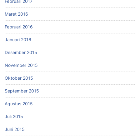
Februari 2017
Maret 2016
Februari 2016
Januari 2016
Desember 2015
November 2015
Oktober 2015
September 2015
Agustus 2015
Juli 2015
Juni 2015