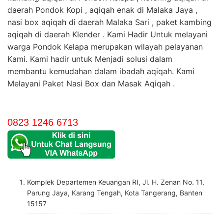
daerah Pondok Kopi , aqiqah enak di Malaka Jaya ,
nasi box aqiqah di daerah Malaka Sari , paket kambing
aqiqah di daerah Klender . Kami Hadir Untuk melayani
warga Pondok Kelapa merupakan wilayah pelayanan
Kami. Kami hadir untuk Menjadi solusi dalam
membantu kemudahan dalam ibadah aqiqah. Kami
Melayani Paket Nasi Box dan Masak Aqiqah .
0823 1246 6713
Komplek Departemen Keuangan RI, Jl. H. Zenan No. 11,
Parung Jaya, Karang Tengah, Kota Tangerang, Banten
15157