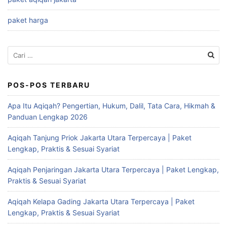
paket harga
Cari
untuk:
POS-POS TERBARU
Apa Itu Aqiqah? Pengertian, Hukum, Dalil, Tata Cara, Hikmah &
Panduan Lengkap 2026
Aqiqah Tanjung Priok Jakarta Utara Terpercaya | Paket
Lengkap, Praktis & Sesuai Syariat
Aqiqah Penjaringan Jakarta Utara Terpercaya | Paket Lengkap,
Praktis & Sesuai Syariat
Aqiqah Kelapa Gading Jakarta Utara Terpercaya | Paket
Lengkap, Praktis & Sesuai Syariat