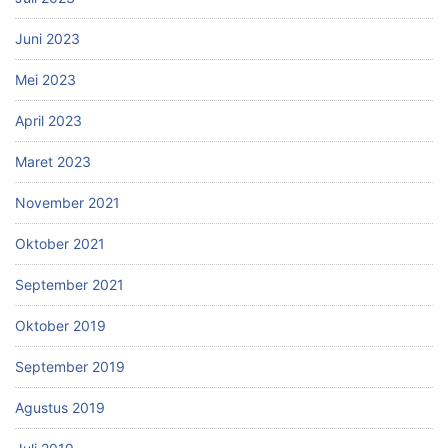
Juni 2023
Mei 2023
April 2023
Maret 2023
November 2021
Oktober 2021
September 2021
Oktober 2019
September 2019
Agustus 2019