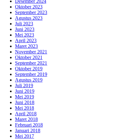
Desember 2024
Oktober 2023
September 2023
Agustus 2023
Juli 2023
Juni 2023
Mei 2023
April 2023
Maret 2023
November 2021
Oktober 2021
September 2021
Oktober 2019
September 2019
Agustus 2019
Juli 2019
Juni 2019
Mei 2019
Juni 2018
Mei 2018
April 2018
Maret 2018
Februari 2018
Januari 2018
Mei 2017