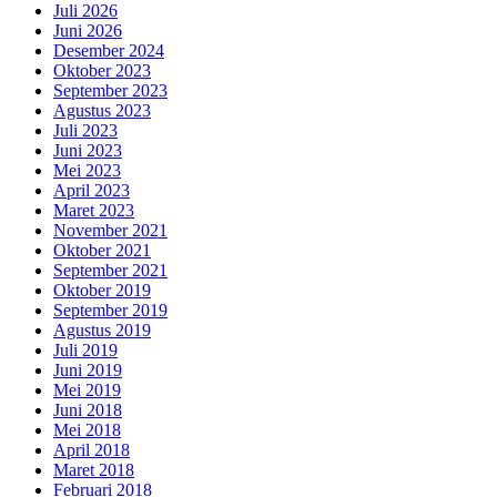
Juli 2026
Juni 2026
Desember 2024
Oktober 2023
September 2023
Agustus 2023
Juli 2023
Juni 2023
Mei 2023
April 2023
Maret 2023
November 2021
Oktober 2021
September 2021
Oktober 2019
September 2019
Agustus 2019
Juli 2019
Juni 2019
Mei 2019
Juni 2018
Mei 2018
April 2018
Maret 2018
Februari 2018