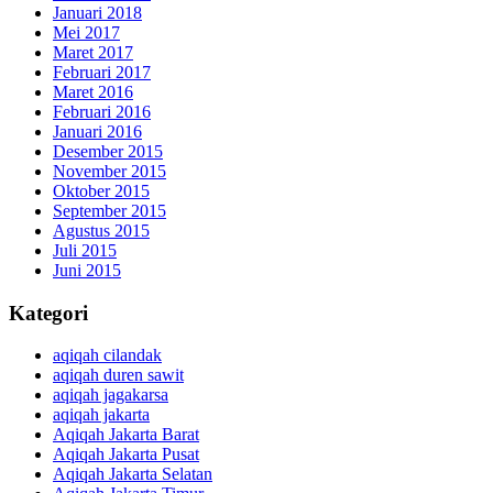
Januari 2018
Mei 2017
Maret 2017
Februari 2017
Maret 2016
Februari 2016
Januari 2016
Desember 2015
November 2015
Oktober 2015
September 2015
Agustus 2015
Juli 2015
Juni 2015
Kategori
aqiqah cilandak
aqiqah duren sawit
aqiqah jagakarsa
aqiqah jakarta
Aqiqah Jakarta Barat
Aqiqah Jakarta Pusat
Aqiqah Jakarta Selatan