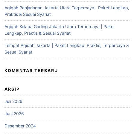
Aqiqah Penjaringan Jakarta Utara Terpercaya | Paket Lengkap,
Praktis & Sesuai Syariat
Aqiqah Kelapa Gading Jakarta Utara Terpercaya | Paket
Lengkap, Praktis & Sesuai Syariat
Tempat Aqiqah Jakarta | Paket Lengkap, Praktis, Terpercaya &
Sesuai Syariat
KOMENTAR TERBARU
ARSIP
Juli 2026
Juni 2026
Desember 2024