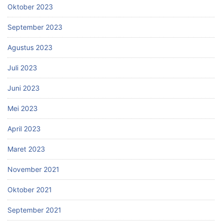
Oktober 2023
September 2023
Agustus 2023
Juli 2023
Juni 2023
Mei 2023
April 2023
Maret 2023
November 2021
Oktober 2021
September 2021