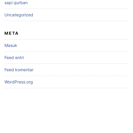
sapi qurban
Uncategorized
META
Masuk
Feed entri
Feed komentar
WordPress.org