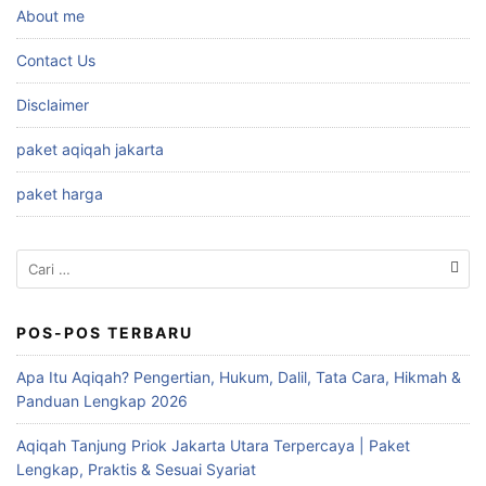
About me
Contact Us
Disclaimer
paket aqiqah jakarta
paket harga
Cari
untuk:
POS-POS TERBARU
Apa Itu Aqiqah? Pengertian, Hukum, Dalil, Tata Cara, Hikmah &
Panduan Lengkap 2026
Aqiqah Tanjung Priok Jakarta Utara Terpercaya | Paket
Lengkap, Praktis & Sesuai Syariat