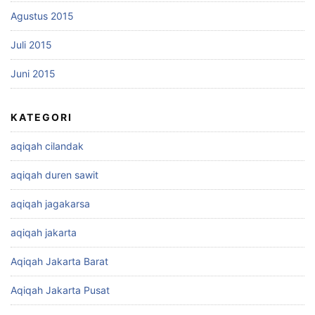
Agustus 2015
Juli 2015
Juni 2015
KATEGORI
aqiqah cilandak
aqiqah duren sawit
aqiqah jagakarsa
aqiqah jakarta
Aqiqah Jakarta Barat
Aqiqah Jakarta Pusat