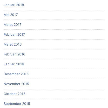
Januari 2018
Mei 2017
Maret 2017
Februari 2017
Maret 2016
Februari 2016
Januari 2016
Desember 2015
November 2015
Oktober 2015
September 2015