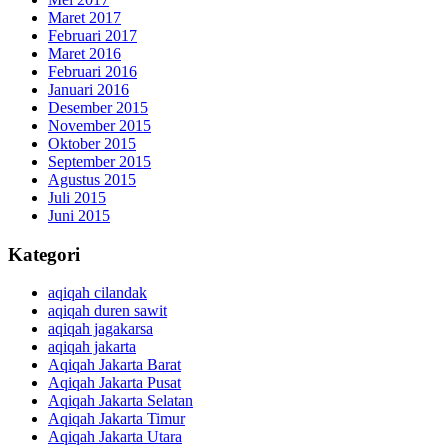
Maret 2017
Februari 2017
Maret 2016
Februari 2016
Januari 2016
Desember 2015
November 2015
Oktober 2015
September 2015
Agustus 2015
Juli 2015
Juni 2015
Kategori
aqiqah cilandak
aqiqah duren sawit
aqiqah jagakarsa
aqiqah jakarta
Aqiqah Jakarta Barat
Aqiqah Jakarta Pusat
Aqiqah Jakarta Selatan
Aqiqah Jakarta Timur
Aqiqah Jakarta Utara