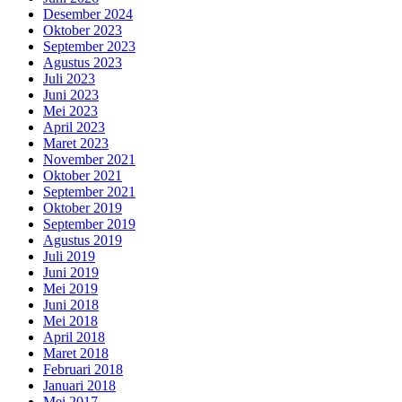
Desember 2024
Oktober 2023
September 2023
Agustus 2023
Juli 2023
Juni 2023
Mei 2023
April 2023
Maret 2023
November 2021
Oktober 2021
September 2021
Oktober 2019
September 2019
Agustus 2019
Juli 2019
Juni 2019
Mei 2019
Juni 2018
Mei 2018
April 2018
Maret 2018
Februari 2018
Januari 2018
Mei 2017