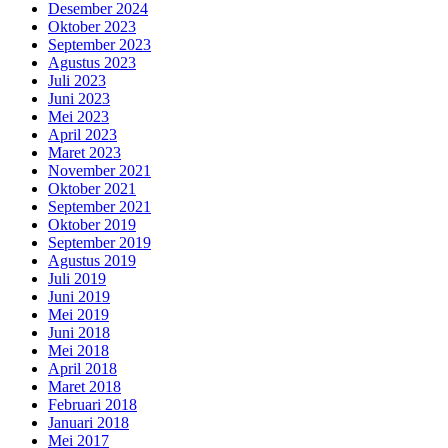
Desember 2024
Oktober 2023
September 2023
Agustus 2023
Juli 2023
Juni 2023
Mei 2023
April 2023
Maret 2023
November 2021
Oktober 2021
September 2021
Oktober 2019
September 2019
Agustus 2019
Juli 2019
Juni 2019
Mei 2019
Juni 2018
Mei 2018
April 2018
Maret 2018
Februari 2018
Januari 2018
Mei 2017