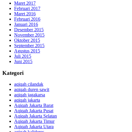
Maret 2017
Februari 2017
Maret 2016
Februari 2016
Januari 2016
Desember 2015
November 2015
Oktober 2015
September 2015
Agustus 2015
Juli 2015
Juni 2015
Kategori
aqiqah cilandak
aqiqah duren sawit
aqiqah jagakarsa
aqiqah jakarta
Aqiqah Jakarta Barat
Aqiqah Jakarta Pusat
Aqiqah Jakarta Selatan
Aqiqah Jakarta Timur
Aqiqah Jakarta Utara
aqiqah kalideres