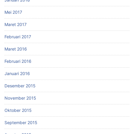
Mei 2017
Maret 2017
Februari 2017
Maret 2016
Februari 2016
Januari 2016
Desember 2015
November 2015
Oktober 2015
September 2015