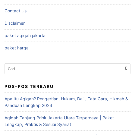
Contact Us
Disclaimer
paket aqiqah jakarta
paket harga
Cari
untuk:
POS-POS TERBARU
Apa Itu Aqiqah? Pengertian, Hukum, Dalil, Tata Cara, Hikmah &
Panduan Lengkap 2026
Aqiqah Tanjung Priok Jakarta Utara Terpercaya | Paket
Lengkap, Praktis & Sesuai Syariat