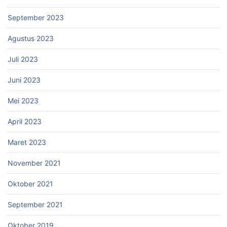
September 2023
Agustus 2023
Juli 2023
Juni 2023
Mei 2023
April 2023
Maret 2023
November 2021
Oktober 2021
September 2021
Oktober 2019