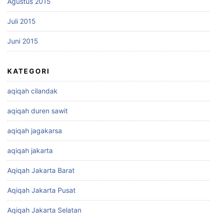
Agustus 2015
Juli 2015
Juni 2015
KATEGORI
aqiqah cilandak
aqiqah duren sawit
aqiqah jagakarsa
aqiqah jakarta
Aqiqah Jakarta Barat
Aqiqah Jakarta Pusat
Aqiqah Jakarta Selatan