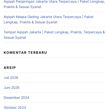
Aqiqah Penjaringan Jakarta Utara Terpercaya | Paket Lengkap,
Praktis & Sesuai Syariat
Aqiqah Kelapa Gading Jakarta Utara Terpercaya | Paket
Lengkap, Praktis & Sesuai Syariat
Tempat Aqiqah Jakarta | Paket Lengkap, Praktis, Terpercaya &
Sesuai Syariat
KOMENTAR TERBARU
ARSIP
Juli 2026
Juni 2026
Desember 2024
Oktober 2023