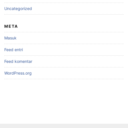
Uncategorized
META
Masuk
Feed entri
Feed komentar
WordPress.org