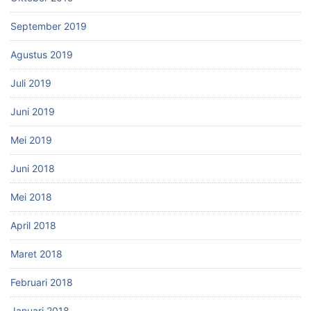
September 2019
Agustus 2019
Juli 2019
Juni 2019
Mei 2019
Juni 2018
Mei 2018
April 2018
Maret 2018
Februari 2018
Januari 2018