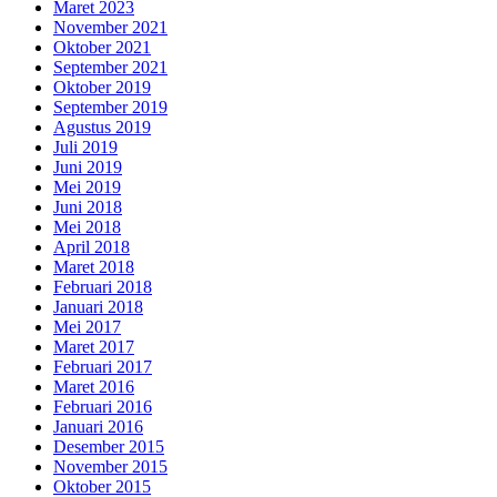
Maret 2023
November 2021
Oktober 2021
September 2021
Oktober 2019
September 2019
Agustus 2019
Juli 2019
Juni 2019
Mei 2019
Juni 2018
Mei 2018
April 2018
Maret 2018
Februari 2018
Januari 2018
Mei 2017
Maret 2017
Februari 2017
Maret 2016
Februari 2016
Januari 2016
Desember 2015
November 2015
Oktober 2015