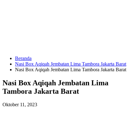
Langsung
ke
konten
Beranda
HUBUNGI
Nasi Box Aqiqah Jembatan Lima Tambora Jakarta Barat
KAMI
Nasi Box Aqiqah Jembatan Lima Tambora Jakarta Barat
Nasi Box Aqiqah Jembatan Lima
Tambora Jakarta Barat
Oktober 11, 2023
0823
1246
6713