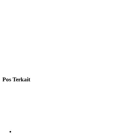
Pos Terkait