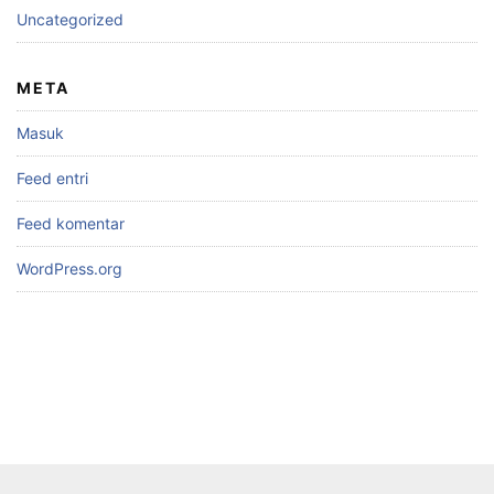
Uncategorized
META
Masuk
Feed entri
Feed komentar
WordPress.org