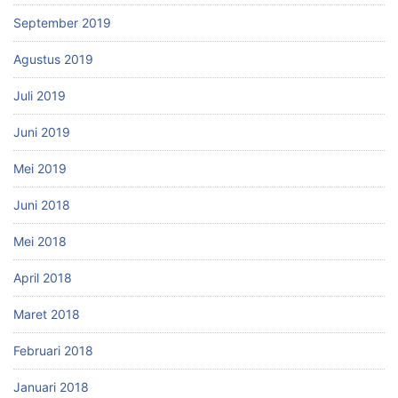
September 2019
Agustus 2019
Juli 2019
Juni 2019
Mei 2019
Juni 2018
Mei 2018
April 2018
Maret 2018
Februari 2018
Januari 2018