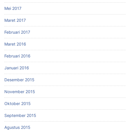
Mei 2017
Maret 2017
Februari 2017
Maret 2016
Februari 2016
Januari 2016
Desember 2015
November 2015
Oktober 2015
September 2015
Agustus 2015