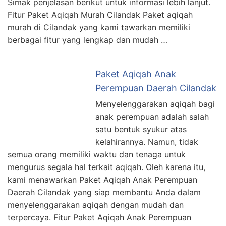
Simak penjelasan berikut untuk informasi lebih lanjut.
Fitur Paket Aqiqah Murah Cilandak Paket aqiqah
murah di Cilandak yang kami tawarkan memiliki
berbagai fitur yang lengkap dan mudah …
Paket Aqiqah Anak
Perempuan Daerah Cilandak
Menyelenggarakan aqiqah bagi
anak perempuan adalah salah
satu bentuk syukur atas
kelahirannya. Namun, tidak
semua orang memiliki waktu dan tenaga untuk
mengurus segala hal terkait aqiqah. Oleh karena itu,
kami menawarkan Paket Aqiqah Anak Perempuan
Daerah Cilandak yang siap membantu Anda dalam
menyelenggarakan aqiqah dengan mudah dan
terpercaya. Fitur Paket Aqiqah Anak Perempuan