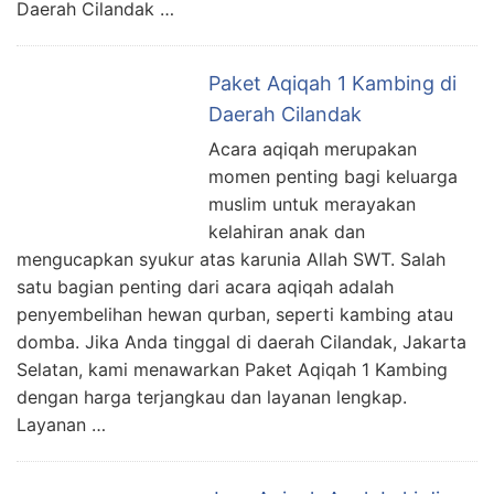
Daerah Cilandak …
Paket Aqiqah 1 Kambing di
Daerah Cilandak
Acara aqiqah merupakan
momen penting bagi keluarga
muslim untuk merayakan
kelahiran anak dan
mengucapkan syukur atas karunia Allah SWT. Salah
satu bagian penting dari acara aqiqah adalah
penyembelihan hewan qurban, seperti kambing atau
domba. Jika Anda tinggal di daerah Cilandak, Jakarta
Selatan, kami menawarkan Paket Aqiqah 1 Kambing
dengan harga terjangkau dan layanan lengkap.
Layanan …