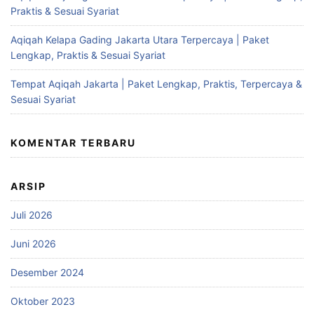
Praktis & Sesuai Syariat
Aqiqah Kelapa Gading Jakarta Utara Terpercaya | Paket
Lengkap, Praktis & Sesuai Syariat
Tempat Aqiqah Jakarta | Paket Lengkap, Praktis, Terpercaya &
Sesuai Syariat
KOMENTAR TERBARU
ARSIP
Juli 2026
Juni 2026
Desember 2024
Oktober 2023