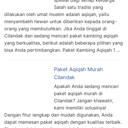
Salah satu tradisi yang
dilakukan oleh umat muslim adalah aqiqah, yaitu
menyembelih hewan untuk diberikan kepada orang-
orang yang membutuhkan. Jika Anda tinggal di
Cilandak dan sedang mencari paket kambing aqiqah
yang berkualitas, berikut adalah beberapa pilihan yang
bisa Anda pertimbangkan. Paket Kambing Aqiqah 1 …
Paket Aqiqah Murah
Cilandak
Apakah Anda sedang mencari
paket aqiqah murah di
Cilandak? Jangan khawatir,
kami memiliki solusinya!
Dengan fitur lengkap dan mudah digunakan, Anda
dapat memesan paket aqiqah dengan kualitas terbaik.