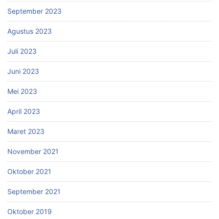
September 2023
Agustus 2023
Juli 2023
Juni 2023
Mei 2023
April 2023
Maret 2023
November 2021
Oktober 2021
September 2021
Oktober 2019