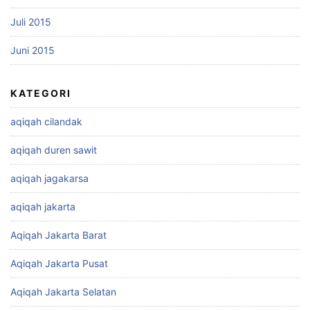
Juli 2015
Juni 2015
KATEGORI
aqiqah cilandak
aqiqah duren sawit
aqiqah jagakarsa
aqiqah jakarta
Aqiqah Jakarta Barat
Aqiqah Jakarta Pusat
Aqiqah Jakarta Selatan