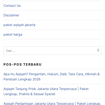
Contact Us
Disclaimer
paket aqiqah jakarta
paket harga
Cari
untuk:
POS-POS TERBARU
Apa Itu Aqiqah? Pengertian, Hukum, Dalil, Tata Cara, Hikmah &
Panduan Lengkap 2026
Aqiqah Tanjung Priok Jakarta Utara Terpercaya | Paket
Lengkap, Praktis & Sesuai Syariat
Aqiqah Penjaringan Jakarta Utara Terpercaya | Paket Lengkap,