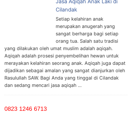
Jasa Aqiqah Anak Laki di
Cilandak
Setiap kelahiran anak
merupakan anugerah yang
sangat berharga bagi setiap
orang tua. Salah satu tradisi
yang dilakukan oleh umat muslim adalah aqiqah.
Aqiqah adalah prosesi penyembelihan hewan untuk
merayakan kelahiran seorang anak. Aqiqah juga dapat
dijadikan sebagai amalan yang sangat dianjurkan oleh
Rasulullah SAW. Bagi Anda yang tinggal di Cilandak
dan sedang mencari jasa aqiqah …
0823 1246 6713