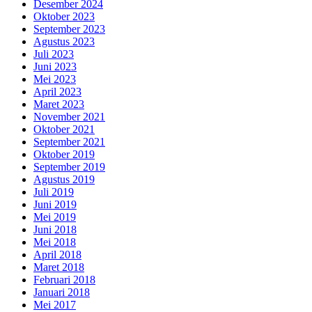
Desember 2024
Oktober 2023
September 2023
Agustus 2023
Juli 2023
Juni 2023
Mei 2023
April 2023
Maret 2023
November 2021
Oktober 2021
September 2021
Oktober 2019
September 2019
Agustus 2019
Juli 2019
Juni 2019
Mei 2019
Juni 2018
Mei 2018
April 2018
Maret 2018
Februari 2018
Januari 2018
Mei 2017