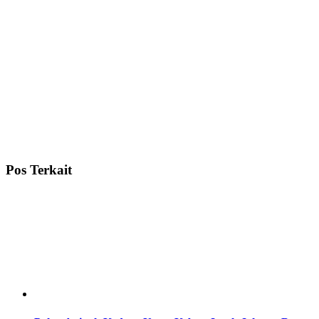
Pos Terkait