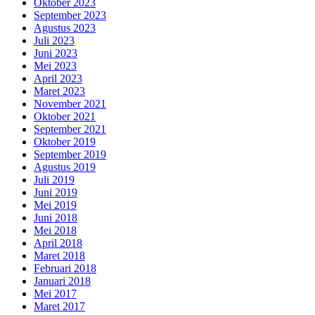
Oktober 2023
September 2023
Agustus 2023
Juli 2023
Juni 2023
Mei 2023
April 2023
Maret 2023
November 2021
Oktober 2021
September 2021
Oktober 2019
September 2019
Agustus 2019
Juli 2019
Juni 2019
Mei 2019
Juni 2018
Mei 2018
April 2018
Maret 2018
Februari 2018
Januari 2018
Mei 2017
Maret 2017