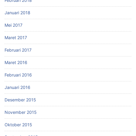
Februari 2018
Januari 2018
Mei 2017
Maret 2017
Februari 2017
Maret 2016
Februari 2016
Januari 2016
Desember 2015
November 2015
Oktober 2015