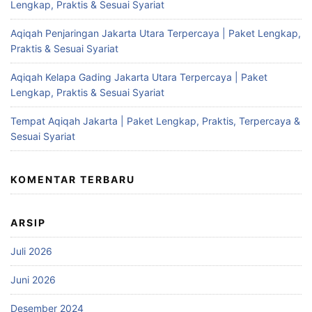
Lengkap, Praktis & Sesuai Syariat
Aqiqah Penjaringan Jakarta Utara Terpercaya | Paket Lengkap,
Praktis & Sesuai Syariat
Aqiqah Kelapa Gading Jakarta Utara Terpercaya | Paket
Lengkap, Praktis & Sesuai Syariat
Tempat Aqiqah Jakarta | Paket Lengkap, Praktis, Terpercaya &
Sesuai Syariat
KOMENTAR TERBARU
ARSIP
Juli 2026
Juni 2026
Desember 2024