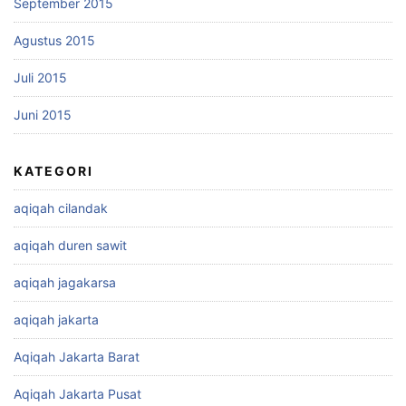
September 2015
Agustus 2015
Juli 2015
Juni 2015
KATEGORI
aqiqah cilandak
aqiqah duren sawit
aqiqah jagakarsa
aqiqah jakarta
Aqiqah Jakarta Barat
Aqiqah Jakarta Pusat