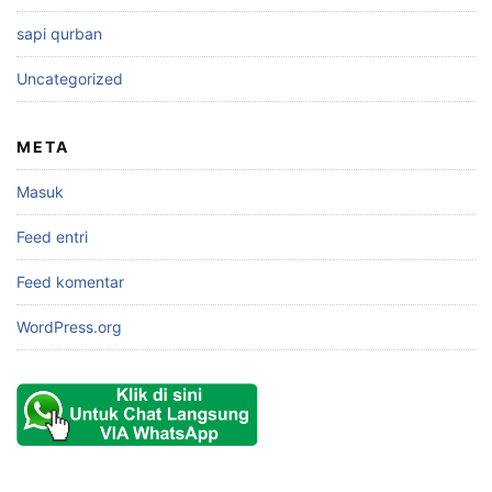
sapi qurban
Uncategorized
META
Masuk
Feed entri
Feed komentar
WordPress.org