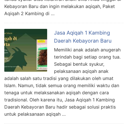
Kebayoran Baru dan ingin melakukan aqiqah, Paket
Aqiqah 2 Kambing di …
Jasa Aqiqah 1 Kambing
Daerah Kebayoran Baru
Memiliki anak adalah anugerah
terindah bagi setiap orang tua.
Sebagai bentuk syukur,
pelaksanaan aqiqah anak
adalah salah satu tradisi yang dilakukan oleh umat
Islam. Namun, tidak semua orang memiliki waktu dan
tenaga untuk melaksanakan aqiqah dengan cara
tradisional. Oleh karena itu, Jasa Aqiqah 1 Kambing
Daerah Kebayoran Baru hadir sebagai solusi praktis
untuk pelaksanaan aqiqah …