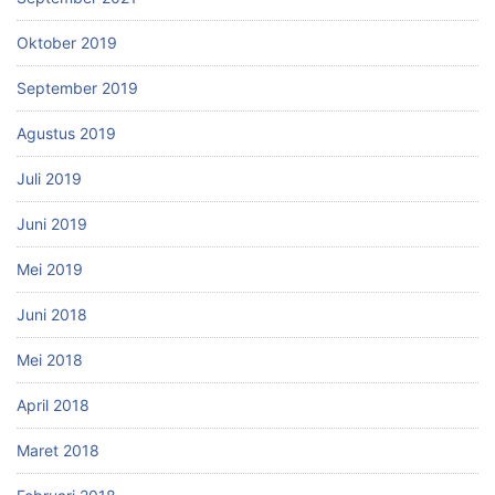
Oktober 2019
September 2019
Agustus 2019
Juli 2019
Juni 2019
Mei 2019
Juni 2018
Mei 2018
April 2018
Maret 2018