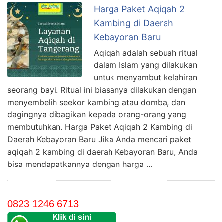
Harga Paket Aqiqah 2
Kambing di Daerah
Kebayoran Baru
Aqiqah adalah sebuah ritual
dalam Islam yang dilakukan
untuk menyambut kelahiran
seorang bayi. Ritual ini biasanya dilakukan dengan
menyembelih seekor kambing atau domba, dan
dagingnya dibagikan kepada orang-orang yang
membutuhkan. Harga Paket Aqiqah 2 Kambing di
Daerah Kebayoran Baru Jika Anda mencari paket
aqiqah 2 kambing di daerah Kebayoran Baru, Anda
bisa mendapatkannya dengan harga …
0823 1246 6713