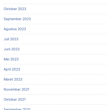
Oktober 2023
September 2023
Agustus 2023
Juli 2023
Juni 2023
Mei 2023
April 2023
Maret 2023
November 2021
Oktober 2021
September 2021