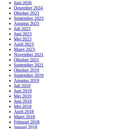
Juni 2026
Desember 2024
Oktober 2023
September 2023
Agustus 2023
Juli 2023
Juni 2023
Mei 2023
April 2023
Maret 2023
November 2021
Oktober 2021
September 2021
Oktober 2019
September 2019
Agustus 2019
Juli 2019
Juni 2019
Mei 2019
Juni 2018
Mei 2018
April 2018
Maret 2018
Februari 2018
Januari 2018