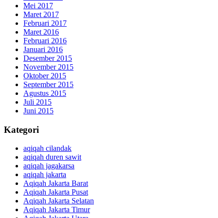
Mei 2017
Maret 2017
Februari 2017
Maret 2016
Februari 2016
Januari 2016
Desember 2015
November 2015
Oktober 2015
September 2015
Agustus 2015
Juli 2015
Juni 2015
Kategori
aqiqah cilandak
aqiqah duren sawit
aqiqah jagakarsa
aqiqah jakarta
Aqiqah Jakarta Barat
Aqiqah Jakarta Pusat
Aqiqah Jakarta Selatan
Aqiqah Jakarta Timur