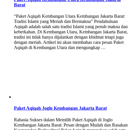
Barat
“Paket Aqiqah Kembangan Utara Kembangan Jakarta Barat:
Tradisi Islami yang Meriah dan Bermakna” Pendahuluan
Aqiqah adalah salah satu tradisi Islami yang penuh makna dan
keberkahan. Di Kembangan Utara, Kembangan Jakarta Barat,
tradisi ini tidak hanya dijalankan dengan khidmat tetapi juga
dengan meriah. Artikel ini akan membahas cara pesan Paket
Aqiqah di Kembangan Utara dan mengungkap …
Paket Aqiqah Joglo Kembangan Jakarta Barat
Rahasia Sukses dalam Memilih Paket Aqiqah di Joglo
Kembangan Jakarta Barat: Pesan dengan Mudah dan Rasakan