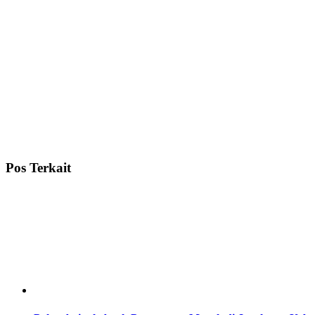
Pos Terkait