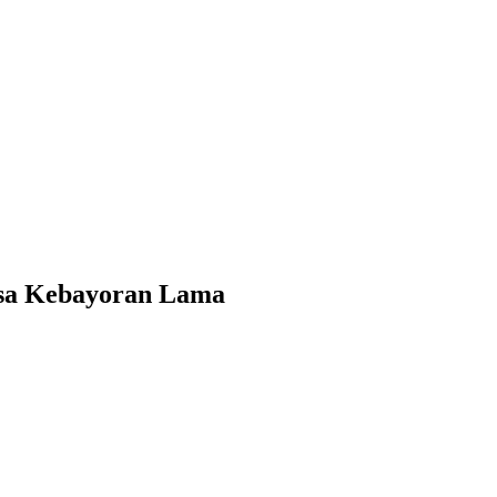
rsa Kebayoran Lama