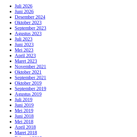
Juli 2026
Juni 2026
Desember 2024
Oktober 2023
September 2023
Agustus 2023
Juli 2023
Juni 2023
Mei 2023
April 2023
Maret 2023
November 2021
Oktober 2021
September 2021
Oktober 2019
September 2019
Agustus 2019
Juli 2019
Juni 2019
Mei 2019
Juni 2018
Mei 2018
April 2018
Maret 2018