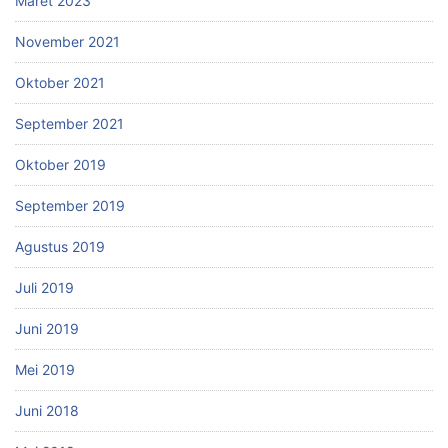
Maret 2023
November 2021
Oktober 2021
September 2021
Oktober 2019
September 2019
Agustus 2019
Juli 2019
Juni 2019
Mei 2019
Juni 2018