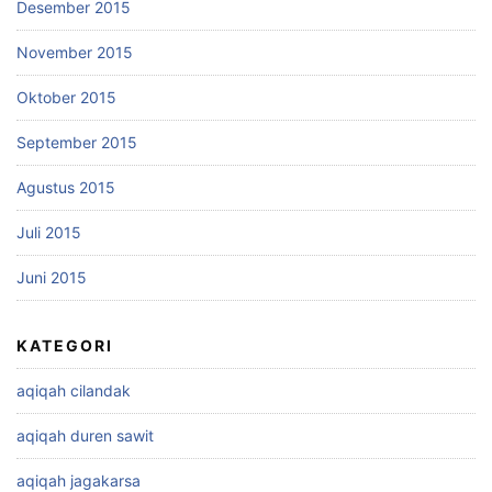
Desember 2015
November 2015
Oktober 2015
September 2015
Agustus 2015
Juli 2015
Juni 2015
KATEGORI
aqiqah cilandak
aqiqah duren sawit
aqiqah jagakarsa