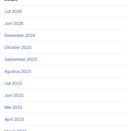
Juli 2026
Juni 2026
Desember 2024
Oktober 2023
September 2023
Agustus 2023
Juli 2023
Juni 2023
Mei 2023
April 2023