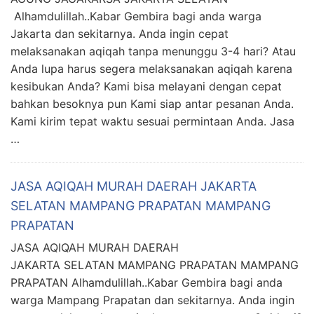
Alhamdulillah..Kabar Gembira bagi anda warga
Jakarta dan sekitarnya. Anda ingin cepat
melaksanakan aqiqah tanpa menunggu 3-4 hari? Atau
Anda lupa harus segera melaksanakan aqiqah karena
kesibukan Anda? Kami bisa melayani dengan cepat
bahkan besoknya pun Kami siap antar pesanan Anda.
Kami kirim tepat waktu sesuai permintaan Anda. Jasa
…
JASA AQIQAH MURAH DAERAH JAKARTA
SELATAN MAMPANG PRAPATAN MAMPANG
PRAPATAN
JASA AQIQAH MURAH DAERAH
JAKARTA SELATAN MAMPANG PRAPATAN MAMPANG
PRAPATAN Alhamdulillah..Kabar Gembira bagi anda
warga Mampang Prapatan dan sekitarnya. Anda ingin