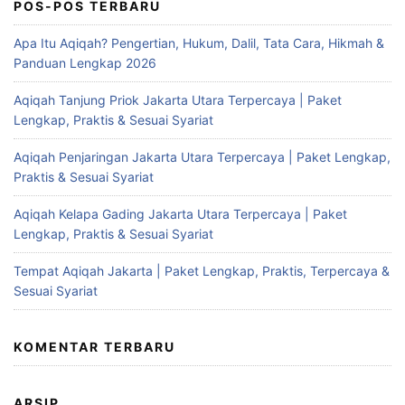
POS-POS TERBARU
Apa Itu Aqiqah? Pengertian, Hukum, Dalil, Tata Cara, Hikmah &
Panduan Lengkap 2026
Aqiqah Tanjung Priok Jakarta Utara Terpercaya | Paket
Lengkap, Praktis & Sesuai Syariat
Aqiqah Penjaringan Jakarta Utara Terpercaya | Paket Lengkap,
Praktis & Sesuai Syariat
Aqiqah Kelapa Gading Jakarta Utara Terpercaya | Paket
Lengkap, Praktis & Sesuai Syariat
Tempat Aqiqah Jakarta | Paket Lengkap, Praktis, Terpercaya &
Sesuai Syariat
KOMENTAR TERBARU
ARSIP