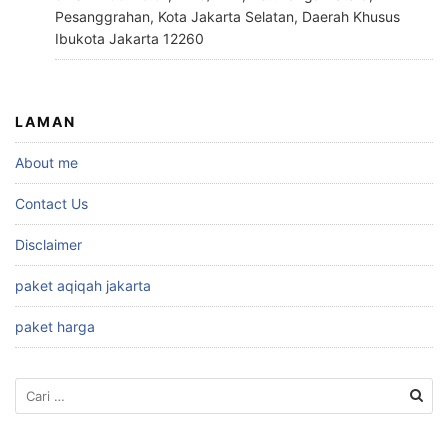
Pesanggrahan, Kota Jakarta Selatan, Daerah Khusus
Ibukota Jakarta 12260
LAMAN
About me
Contact Us
Disclaimer
paket aqiqah jakarta
paket harga
Cari
untuk: