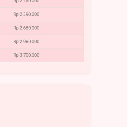
Rp 2.150.000
Rp 2.390.000
Rp 2.680.000
Rp 2.980.000
Rp 3.700.000