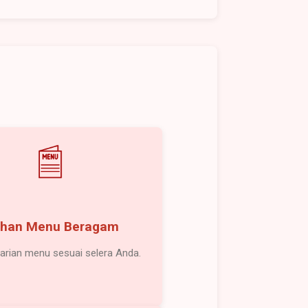
lihan Menu Beragam
arian menu sesuai selera Anda.