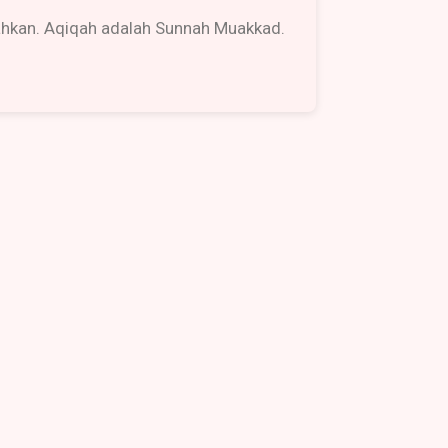
ahkan. Aqiqah adalah Sunnah Muakkad.