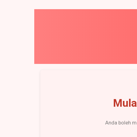
Mula
Anda boleh m