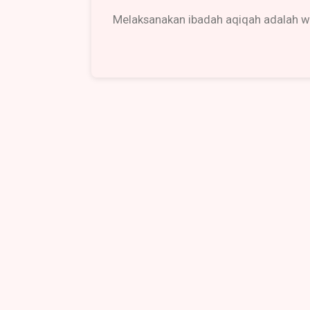
Melaksanakan ibadah aqiqah adalah w