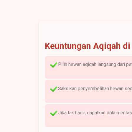
Keuntungan Aqiqah di
Pilih hewan aqiqah langsung dari pe
Saksikan penyembelihan hewan sec
Jika tak hadir, dapatkan dokumenta