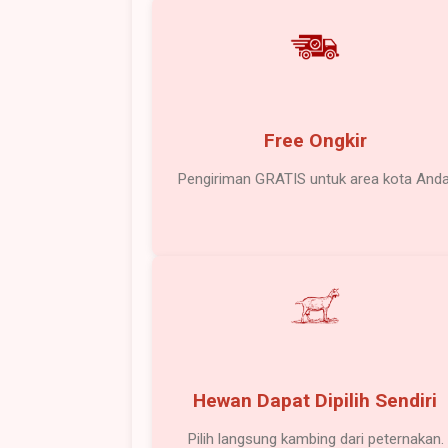
Free Ongkir
Pengiriman GRATIS untuk area kota Anda
Hewan Dapat Dipilih Sendiri
Pilih langsung kambing dari peternakan.