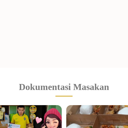
Dokumentasi Masakan