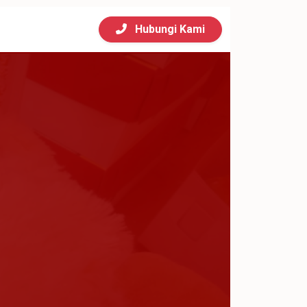
Hubungi Kami