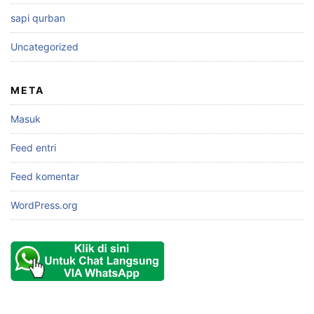
sapi qurban
Uncategorized
META
Masuk
Feed entri
Feed komentar
WordPress.org