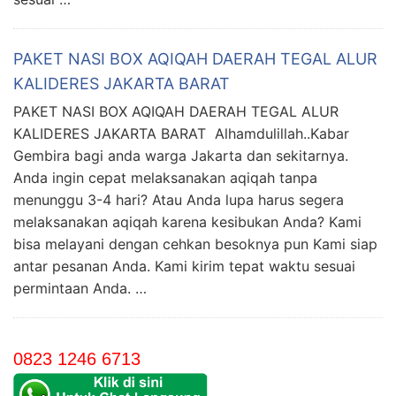
PAKET NASI BOX AQIQAH DAERAH TEGAL ALUR
KALIDERES JAKARTA BARAT
PAKET NASI BOX AQIQAH DAERAH TEGAL ALUR
KALIDERES JAKARTA BARAT Alhamdulillah..Kabar
Gembira bagi anda warga Jakarta dan sekitarnya.
Anda ingin cepat melaksanakan aqiqah tanpa
menunggu 3-4 hari? Atau Anda lupa harus segera
melaksanakan aqiqah karena kesibukan Anda? Kami
bisa melayani dengan cehkan besoknya pun Kami siap
antar pesanan Anda. Kami kirim tepat waktu sesuai
permintaan Anda. …
0823 1246 6713