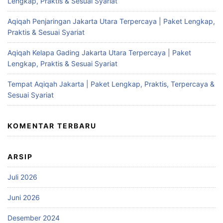
Lengkap, Praktis & Sesuai Syariat
Aqiqah Penjaringan Jakarta Utara Terpercaya | Paket Lengkap,
Praktis & Sesuai Syariat
Aqiqah Kelapa Gading Jakarta Utara Terpercaya | Paket
Lengkap, Praktis & Sesuai Syariat
Tempat Aqiqah Jakarta | Paket Lengkap, Praktis, Terpercaya &
Sesuai Syariat
KOMENTAR TERBARU
ARSIP
Juli 2026
Juni 2026
Desember 2024