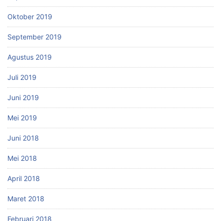
Oktober 2019
September 2019
Agustus 2019
Juli 2019
Juni 2019
Mei 2019
Juni 2018
Mei 2018
April 2018
Maret 2018
Februari 2018