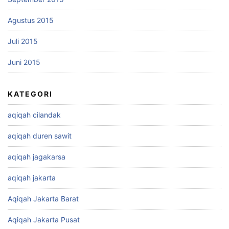
Agustus 2015
Juli 2015
Juni 2015
KATEGORI
aqiqah cilandak
aqiqah duren sawit
aqiqah jagakarsa
aqiqah jakarta
Aqiqah Jakarta Barat
Aqiqah Jakarta Pusat