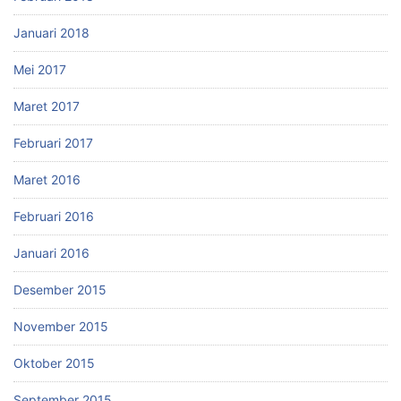
Januari 2018
Mei 2017
Maret 2017
Februari 2017
Maret 2016
Februari 2016
Januari 2016
Desember 2015
November 2015
Oktober 2015
September 2015