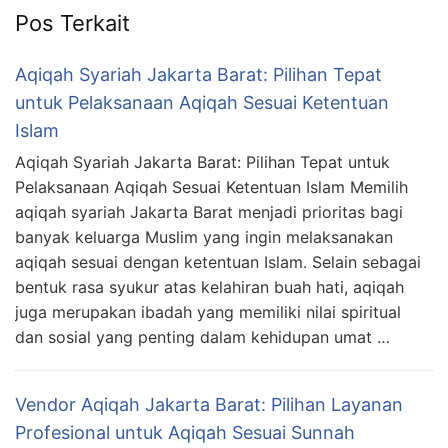
Pos Terkait
Aqiqah Syariah Jakarta Barat: Pilihan Tepat
untuk Pelaksanaan Aqiqah Sesuai Ketentuan
Islam
Aqiqah Syariah Jakarta Barat: Pilihan Tepat untuk
Pelaksanaan Aqiqah Sesuai Ketentuan Islam Memilih
aqiqah syariah Jakarta Barat menjadi prioritas bagi
banyak keluarga Muslim yang ingin melaksanakan
aqiqah sesuai dengan ketentuan Islam. Selain sebagai
bentuk rasa syukur atas kelahiran buah hati, aqiqah
juga merupakan ibadah yang memiliki nilai spiritual
dan sosial yang penting dalam kehidupan umat …
Vendor Aqiqah Jakarta Barat: Pilihan Layanan
Profesional untuk Aqiqah Sesuai Sunnah