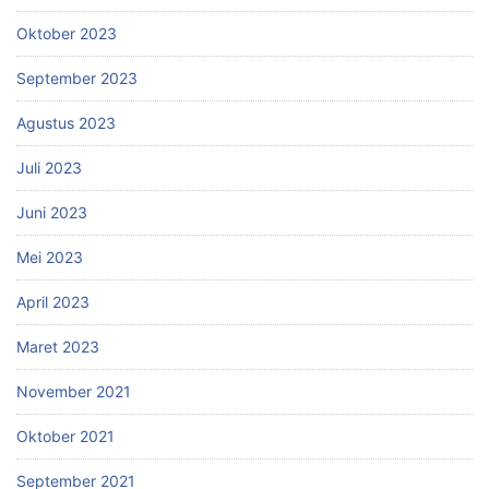
Oktober 2023
September 2023
Agustus 2023
Juli 2023
Juni 2023
Mei 2023
April 2023
Maret 2023
November 2021
Oktober 2021
September 2021