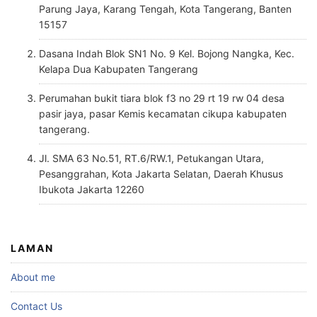
Parung Jaya, Karang Tengah, Kota Tangerang, Banten
15157
Dasana Indah Blok SN1 No. 9 Kel. Bojong Nangka, Kec.
Kelapa Dua Kabupaten Tangerang
Perumahan bukit tiara blok f3 no 29 rt 19 rw 04 desa
pasir jaya, pasar Kemis kecamatan cikupa kabupaten
tangerang.
Jl. SMA 63 No.51, RT.6/RW.1, Petukangan Utara,
Pesanggrahan, Kota Jakarta Selatan, Daerah Khusus
Ibukota Jakarta 12260
LAMAN
About me
Contact Us