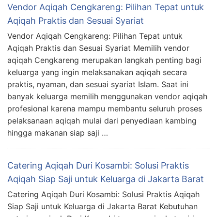
Vendor Aqiqah Cengkareng: Pilihan Tepat untuk
Aqiqah Praktis dan Sesuai Syariat
Vendor Aqiqah Cengkareng: Pilihan Tepat untuk
Aqiqah Praktis dan Sesuai Syariat Memilih vendor
aqiqah Cengkareng merupakan langkah penting bagi
keluarga yang ingin melaksanakan aqiqah secara
praktis, nyaman, dan sesuai syariat Islam. Saat ini
banyak keluarga memilih menggunakan vendor aqiqah
profesional karena mampu membantu seluruh proses
pelaksanaan aqiqah mulai dari penyediaan kambing
hingga makanan siap saji …
Catering Aqiqah Duri Kosambi: Solusi Praktis
Aqiqah Siap Saji untuk Keluarga di Jakarta Barat
Catering Aqiqah Duri Kosambi: Solusi Praktis Aqiqah
Siap Saji untuk Keluarga di Jakarta Barat Kebutuhan