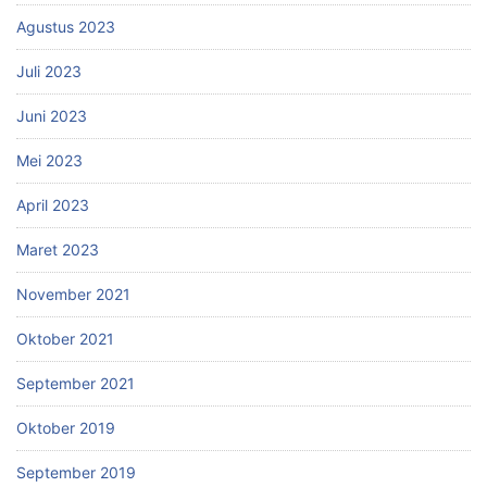
Agustus 2023
Juli 2023
Juni 2023
Mei 2023
April 2023
Maret 2023
November 2021
Oktober 2021
September 2021
Oktober 2019
September 2019