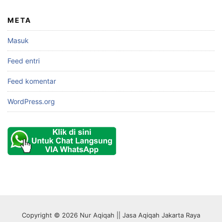
META
Masuk
Feed entri
Feed komentar
WordPress.org
Copyright © 2026 Nur Aqiqah || Jasa Aqiqah Jakarta Raya