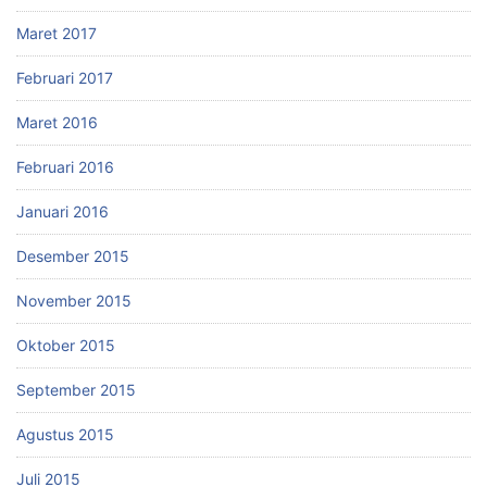
Maret 2017
Februari 2017
Maret 2016
Februari 2016
Januari 2016
Desember 2015
November 2015
Oktober 2015
September 2015
Agustus 2015
Juli 2015