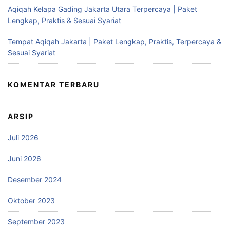
Aqiqah Kelapa Gading Jakarta Utara Terpercaya | Paket
Lengkap, Praktis & Sesuai Syariat
Tempat Aqiqah Jakarta | Paket Lengkap, Praktis, Terpercaya &
Sesuai Syariat
KOMENTAR TERBARU
ARSIP
Juli 2026
Juni 2026
Desember 2024
Oktober 2023
September 2023