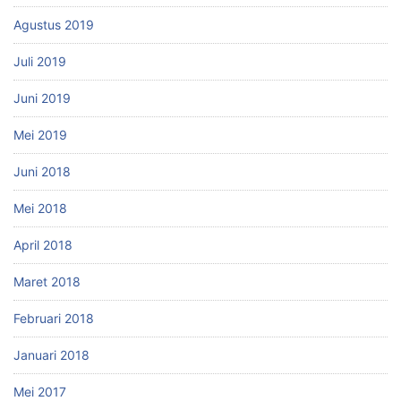
Agustus 2019
Juli 2019
Juni 2019
Mei 2019
Juni 2018
Mei 2018
April 2018
Maret 2018
Februari 2018
Januari 2018
Mei 2017