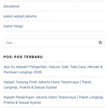
Disclaimer
paket aqiqah jakarta
paket harga
Cari
untuk:
POS-POS TERBARU
Apa Itu Aqiqah? Pengertian, Hukum, Dalil, Tata Cara, Hikmah &
Panduan Lengkap 2026
Aqiqah Tanjung Priok Jakarta Utara Terpercaya | Paket
Lengkap, Praktis & Sesuai Syariat
Aqiqah Penjaringan Jakarta Utara Terpercaya | Paket Lengkap,
Praktis & Sesuai Syariat