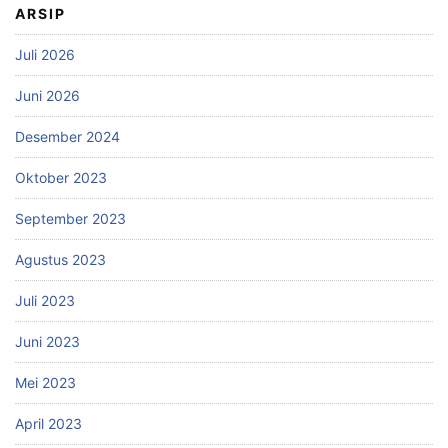
ARSIP
Juli 2026
Juni 2026
Desember 2024
Oktober 2023
September 2023
Agustus 2023
Juli 2023
Juni 2023
Mei 2023
April 2023