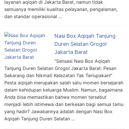
layanan aqiqah di Jakarta Barat, namun tidak
semuanya memiliki kualitas pelayanan, pengalaman,
dan standar operasional …
Nasi Box Aqiqah Tanjung
Duren Selatan Grogol
Jakarta Barat
“Sensasi Nasi Box Aqiqah
Tanjung Duren Selatan Grogol Jakarta Barat: Pesan
Sekarang dan Nikmati Kelezatan Tak Terlupakan!”
Pesta aqiqah merupakan salah satu momen bersejarah
dalam kehidupan keluarga Muslim. Namun, bagaimana
Anda bisa memastikan bahwa momen tersebut
menjadi lebih istimewa dan berkesan bagi semua tamu
yang hadir? Jawabannya adalah dengan Nasi Box
Aqiqah Tanjung Duren Selatan …