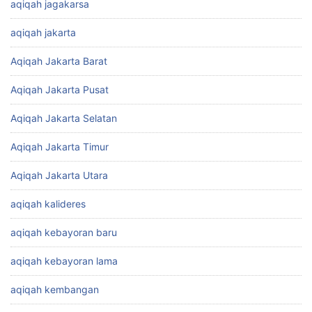
aqiqah jagakarsa
aqiqah jakarta
Aqiqah Jakarta Barat
Aqiqah Jakarta Pusat
Aqiqah Jakarta Selatan
Aqiqah Jakarta Timur
Aqiqah Jakarta Utara
aqiqah kalideres
aqiqah kebayoran baru
aqiqah kebayoran lama
aqiqah kembangan