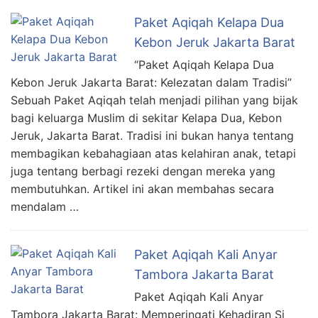
Paket Aqiqah Kelapa Dua
Kebon Jeruk Jakarta Barat
“Paket Aqiqah Kelapa Dua
Kebon Jeruk Jakarta Barat: Kelezatan dalam Tradisi”
Sebuah Paket Aqiqah telah menjadi pilihan yang bijak
bagi keluarga Muslim di sekitar Kelapa Dua, Kebon
Jeruk, Jakarta Barat. Tradisi ini bukan hanya tentang
membagikan kebahagiaan atas kelahiran anak, tetapi
juga tentang berbagi rezeki dengan mereka yang
membutuhkan. Artikel ini akan membahas secara
mendalam …
Paket Aqiqah Kali Anyar
Tambora Jakarta Barat
Paket Aqiqah Kali Anyar
Tambora Jakarta Barat: Memperingati Kehadiran Si