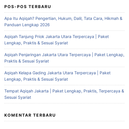
POS-POS TERBARU
Apa Itu Aqiqah? Pengertian, Hukum, Dalil, Tata Cara, Hikmah &
Panduan Lengkap 2026
Aqiqah Tanjung Priok Jakarta Utara Terpercaya | Paket
Lengkap, Praktis & Sesuai Syariat
Aqiqah Penjaringan Jakarta Utara Terpercaya | Paket Lengkap,
Praktis & Sesuai Syariat
Aqiqah Kelapa Gading Jakarta Utara Terpercaya | Paket
Lengkap, Praktis & Sesuai Syariat
Tempat Aqiqah Jakarta | Paket Lengkap, Praktis, Terpercaya &
Sesuai Syariat
KOMENTAR TERBARU