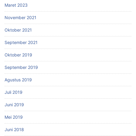
Maret 2023
November 2021
Oktober 2021
September 2021
Oktober 2019
September 2019
Agustus 2019
Juli 2019
Juni 2019
Mei 2019
Juni 2018