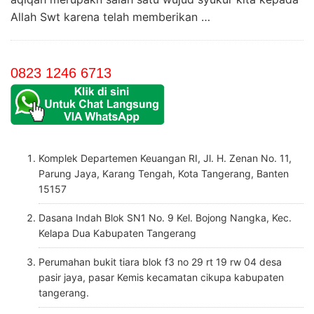
Allah Swt karena telah memberikan …
0823 1246 6713
Komplek Departemen Keuangan RI, Jl. H. Zenan No. 11,
Parung Jaya, Karang Tengah, Kota Tangerang, Banten
15157
Dasana Indah Blok SN1 No. 9 Kel. Bojong Nangka, Kec.
Kelapa Dua Kabupaten Tangerang
Perumahan bukit tiara blok f3 no 29 rt 19 rw 04 desa
pasir jaya, pasar Kemis kecamatan cikupa kabupaten
tangerang.