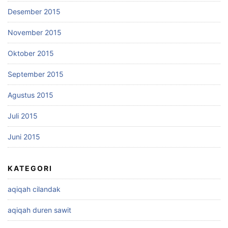
Desember 2015
November 2015
Oktober 2015
September 2015
Agustus 2015
Juli 2015
Juni 2015
KATEGORI
aqiqah cilandak
aqiqah duren sawit