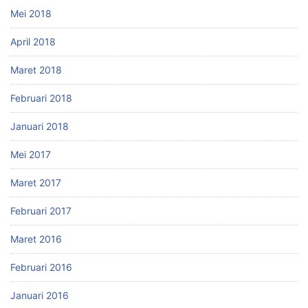
Mei 2018
April 2018
Maret 2018
Februari 2018
Januari 2018
Mei 2017
Maret 2017
Februari 2017
Maret 2016
Februari 2016
Januari 2016