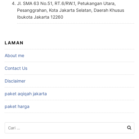
Jl. SMA 63 No.51, RT.6/RW.1, Petukangan Utara,
Pesanggrahan, Kota Jakarta Selatan, Daerah Khusus
Ibukota Jakarta 12260
LAMAN
About me
Contact Us
Disclaimer
paket aqiqah jakarta
paket harga
Cari
untuk: